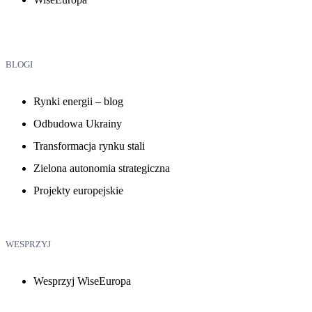
BLOGI
Rynki energii – blog
Odbudowa Ukrainy
Transformacja rynku stali
Zielona autonomia strategiczna
Projekty europejskie
WESPRZYJ
Wesprzyj WiseEuropa