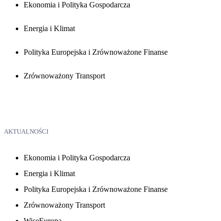
Ekonomia i Polityka Gospodarcza
Energia i Klimat
Polityka Europejska i Zrównoważone Finanse
Zrównoważony Transport
AKTUALNOŚCI
Ekonomia i Polityka Gospodarcza
Energia i Klimat
Polityka Europejska i Zrównoważone Finanse
Zrównoważony Transport
WiseEuropa