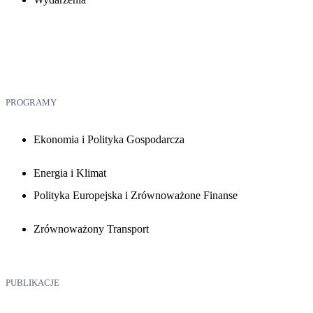
PROGRAMY
Ekonomia i Polityka Gospodarcza
Energia i Klimat
Polityka Europejska i Zrównoważone Finanse
Zrównoważony Transport
PUBLIKACJE