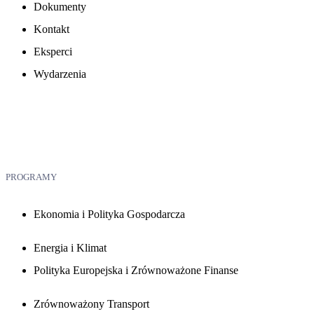
Dokumenty
Kontakt
Eksperci
Wydarzenia
PROGRAMY
Ekonomia i Polityka Gospodarcza
Energia i Klimat
Polityka Europejska i Zrównoważone Finanse
Zrównoważony Transport