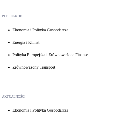
PUBLIKACJE
Ekonomia i Polityka Gospodarcza
Energia i Klimat
Polityka Europejska i Zrównoważone Finanse
Zrównoważony Transport
AKTUALNOŚCI
Ekonomia i Polityka Gospodarcza