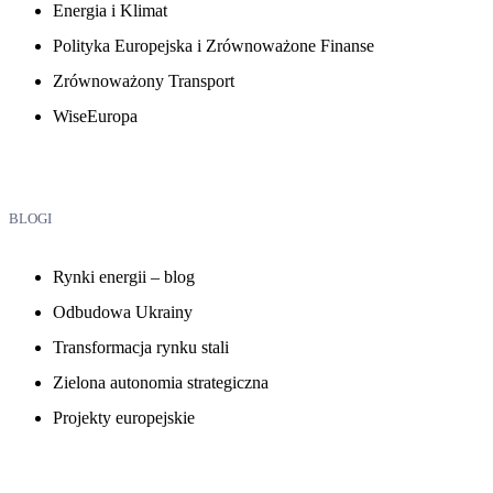
Energia i Klimat
Polityka Europejska i Zrównoważone Finanse
Zrównoważony Transport
WiseEuropa
BLOGI
Rynki energii – blog
Odbudowa Ukrainy
Transformacja rynku stali
Zielona autonomia strategiczna
Projekty europejskie