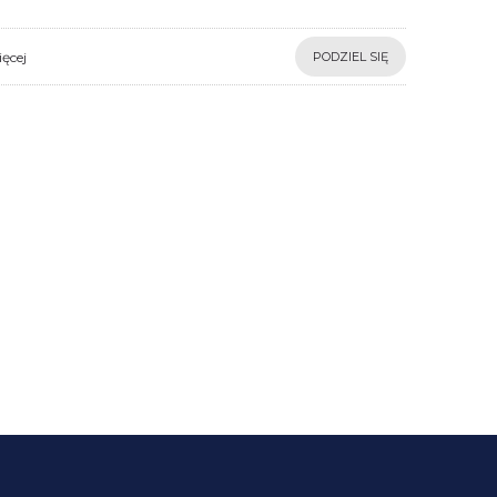
ęcej
PODZIEL SIĘ