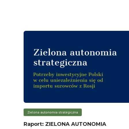
Zielona autonomia strategiczna
Raport: ZIELONA AUTONOMIA