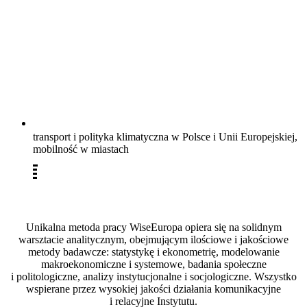
transport i polityka klimatyczna w Polsce i Unii Europejskiej,
mobilność w miastach
Unikalna metoda pracy WiseEuropa opiera się na solidnym
warsztacie analitycznym, obejmującym ilościowe i jakościowe
metody badawcze: statystykę i ekonometrię, modelowanie
makroekonomiczne i systemowe, badania społeczne
i politologiczne, analizy instytucjonalne i socjologiczne. Wszystko
wspierane przez wysokiej jakości działania komunikacyjne
i relacyjne Instytutu.