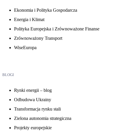
Ekonomia i Polityka Gospodarcza
Energia i Klimat
Polityka Europejska i Zrównoważone Finanse
Zrównoważony Transport
WiseEuropa
BLOGI
Rynki energii – blog
Odbudowa Ukrainy
Transformacja rynku stali
Zielona autonomia strategiczna
Projekty europejskie