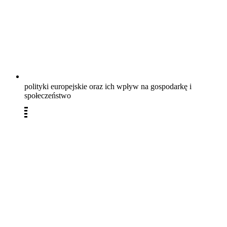
polityki europejskie oraz ich wpływ na gospodarkę i
społeczeństwo