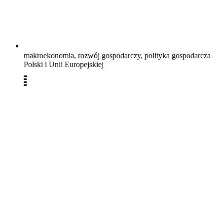
makroekonomia, rozwój gospodarczy, polityka gospodarcza
Polski i Unii Europejskiej