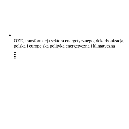
OZE, transformacja sektora energetycznego, dekarbonizacja,
polska i europejska polityka energetyczna i klimatyczna