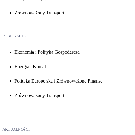
Zrównoważony Transport
PUBLIKACJE
Ekonomia i Polityka Gospodarcza
Energia i Klimat
Polityka Europejska i Zrównoważone Finanse
Zrównoważony Transport
AKTUALNOŚCI