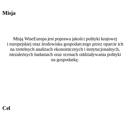
Misja
Misją WiseEuropa
jest poprawa jakości polityki krajowej
i europejskiej oraz środowiska gospodarczego przez oparcie ich
na rzetelnych analizach ekonomicznych i instytucjonalnych,
niezależnych badaniach oraz ocenach oddziaływania polityki
na gospodarkę.
Cel