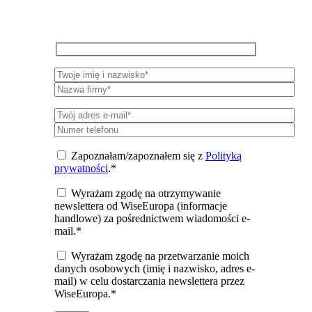
wydarzeń i publikacji WiseEuropa.
Zapoznałam/zapoznałem się z
Polityką
prywatności
.*
Wyrażam zgodę na otrzymywanie
newslettera od WiseEuropa (informacje
handlowe) za pośrednictwem wiadomości e-
mail.*
Wyrażam zgodę na przetwarzanie moich
danych osobowych (imię i nazwisko, adres e-
mail) w celu dostarczania newslettera przez
WiseEuropa.*