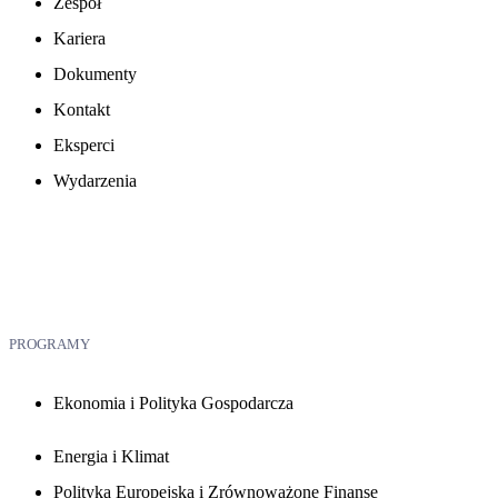
Zespół
Kariera
Dokumenty
Kontakt
Eksperci
Wydarzenia
PROGRAMY
Ekonomia i Polityka Gospodarcza
Energia i Klimat
Polityka Europejska i Zrównoważone Finanse