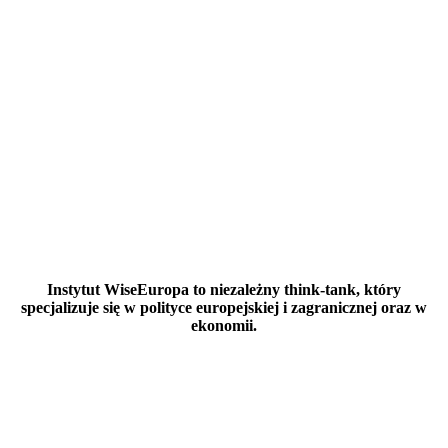
Instytut WiseEuropa to niezależny think-tank, który
specjalizuje się w polityce europejskiej i zagranicznej oraz w
ekonomii.