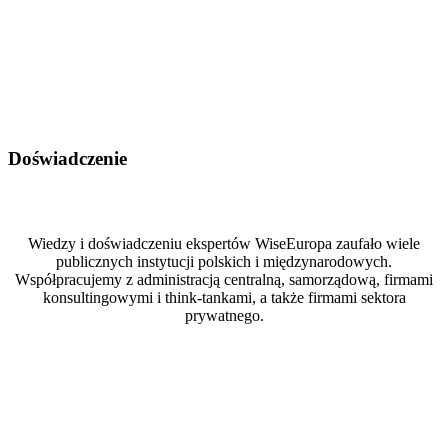
Doświadczenie
Wiedzy i doświadczeniu ekspertów WiseEuropa zaufało wiele
publicznych instytucji polskich i międzynarodowych.
Współpracujemy z administracją centralną, samorządową, firmami
konsultingowymi i think-tankami, a także firmami sektora
prywatnego.