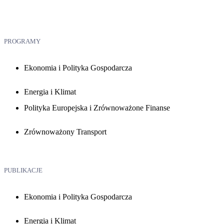
PROGRAMY
Ekonomia i Polityka Gospodarcza
Energia i Klimat
Polityka Europejska i Zrównoważone Finanse
Zrównoważony Transport
PUBLIKACJE
Ekonomia i Polityka Gospodarcza
Energia i Klimat