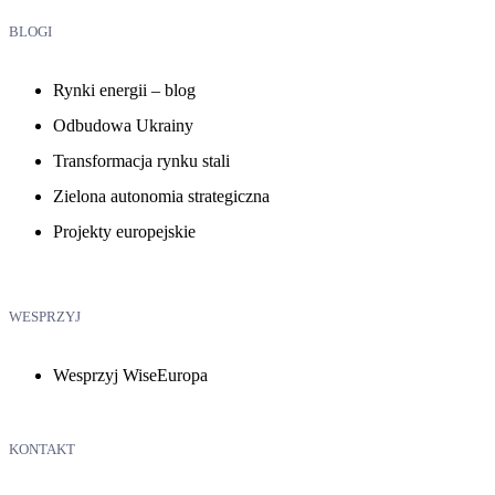
BLOGI
Rynki energii – blog
Odbudowa Ukrainy
Transformacja rynku stali
Zielona autonomia strategiczna
Projekty europejskie
WESPRZYJ
Wesprzyj WiseEuropa
KONTAKT