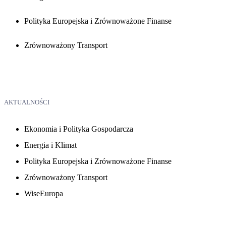
Polityka Europejska i Zrównoważone Finanse
Zrównoważony Transport
AKTUALNOŚCI
Ekonomia i Polityka Gospodarcza
Energia i Klimat
Polityka Europejska i Zrównoważone Finanse
Zrównoważony Transport
WiseEuropa