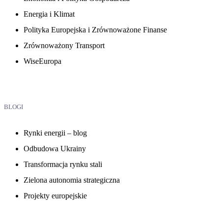
Energia i Klimat
Polityka Europejska i Zrównoważone Finanse
Zrównoważony Transport
WiseEuropa
BLOGI
Rynki energii – blog
Odbudowa Ukrainy
Transformacja rynku stali
Zielona autonomia strategiczna
Projekty europejskie