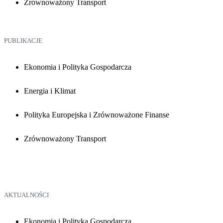
Zrównoważony Transport
PUBLIKACJE
Ekonomia i Polityka Gospodarcza
Energia i Klimat
Polityka Europejska i Zrównoważone Finanse
Zrównoważony Transport
AKTUALNOŚCI
Ekonomia i Polityka Gospodarcza