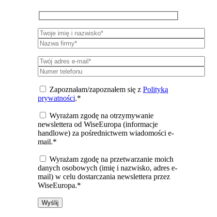
Zapoznałam/zapoznałem się z
Polityką
prywatności
.*
Wyrażam zgodę na otrzymywanie
newslettera od WiseEuropa (informacje
handlowe) za pośrednictwem wiadomości e-
mail.*
Wyrażam zgodę na przetwarzanie moich
danych osobowych (imię i nazwisko, adres e-
mail) w celu dostarczania newslettera przez
WiseEuropa.*