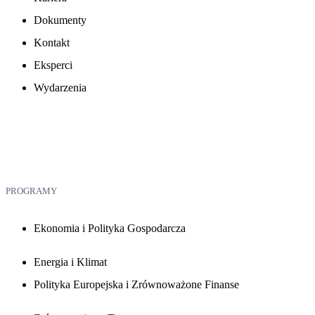
Dokumenty
Kontakt
Eksperci
Wydarzenia
PROGRAMY
Ekonomia i Polityka Gospodarcza
Energia i Klimat
Polityka Europejska i Zrównoważone Finanse