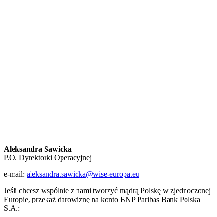
Aleksandra Sawicka
P.O. Dyrektorki Operacyjnej
e-mail:
aleksandra.sawicka@wise-europa.eu
Jeśli chcesz wspólnie z nami tworzyć mądrą Polskę w zjednoczonej
Europie, przekaż darowiznę na konto BNP Paribas Bank Polska
S.A.: