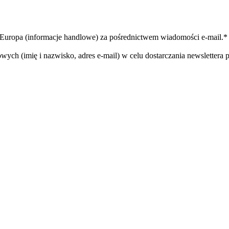
uropa (informacje handlowe) za pośrednictwem wiadomości e-mail.*
ch (imię i nazwisko, adres e-mail) w celu dostarczania newslettera 