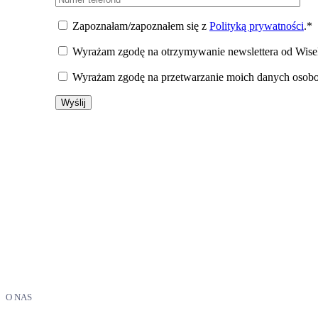
Zapoznałam/zapoznałem się z
Polityką prywatności
.*
Wyrażam zgodę na otrzymywanie newslettera od WiseE
Wyrażam zgodę na przetwarzanie moich danych osobowy
O NAS