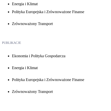
Energia i Klimat
Polityka Europejska i Zrównoważone Finanse
Zrównoważony Transport
PUBLIKACJE
Ekonomia i Polityka Gospodarcza
Energia i Klimat
Polityka Europejska i Zrównoważone Finanse
Zrównoważony Transport