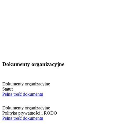
Dokumenty organizacyjne
Dokumenty organizacyjne
Statut
Pełna treść dokumentu
Dokumenty organizacyjne
Polityka prywatności i RODO
Pełna treść dokumentu