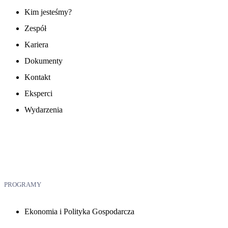
Kim jesteśmy?
Zespół
Kariera
Dokumenty
Kontakt
Eksperci
Wydarzenia
PROGRAMY
Ekonomia i Polityka Gospodarcza