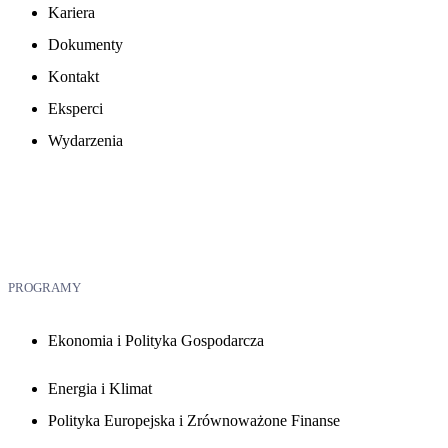
Kariera
Dokumenty
Kontakt
Eksperci
Wydarzenia
PROGRAMY
Ekonomia i Polityka Gospodarcza
Energia i Klimat
Polityka Europejska i Zrównoważone Finanse