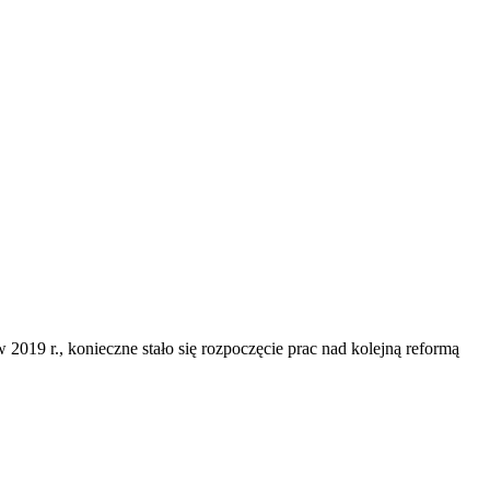
019 r., konieczne stało się rozpoczęcie prac nad kolejną reformą