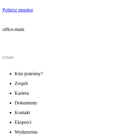
Pobierz monitor
office-main
O NAS
Kim jesteśmy?
Zespół
Kariera
Dokumenty
Kontakt
Eksperci
Wydarzenia