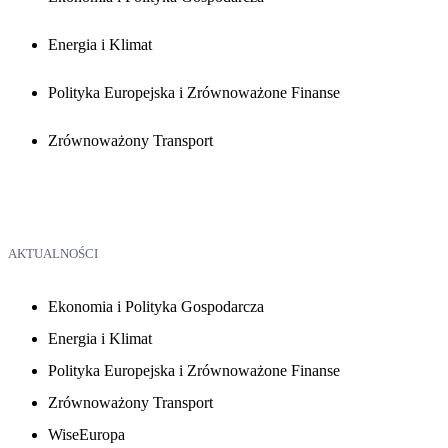
Energia i Klimat
Polityka Europejska i Zrównoważone Finanse
Zrównoważony Transport
AKTUALNOŚCI
Ekonomia i Polityka Gospodarcza
Energia i Klimat
Polityka Europejska i Zrównoważone Finanse
Zrównoważony Transport
WiseEuropa