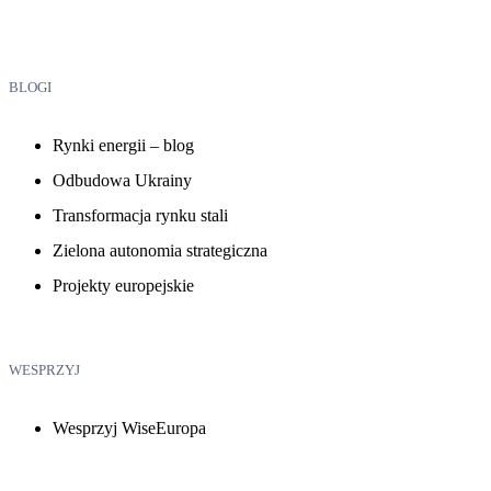
BLOGI
Rynki energii – blog
Odbudowa Ukrainy
Transformacja rynku stali
Zielona autonomia strategiczna
Projekty europejskie
WESPRZYJ
Wesprzyj WiseEuropa