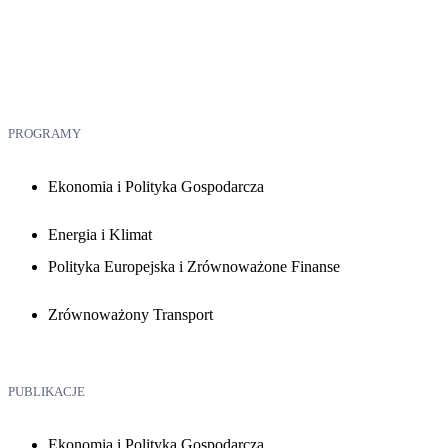
PROGRAMY
Ekonomia i Polityka Gospodarcza
Energia i Klimat
Polityka Europejska i Zrównoważone Finanse
Zrównoważony Transport
PUBLIKACJE
Ekonomia i Polityka Gospodarcza