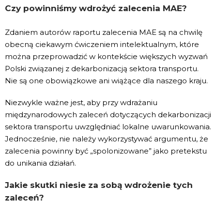
Czy powinniśmy wdrożyć zalecenia MAE?
Zdaniem autorów raportu zalecenia MAE są na chwilę
obecną ciekawym ćwiczeniem intelektualnym, które
można przeprowadzić w kontekście większych wyzwań
Polski związanej z dekarbonizacją sektora transportu.
Nie są one obowiązkowe ani wiążące dla naszego kraju.
Niezwykle ważne jest, aby przy wdrażaniu
międzynarodowych zaleceń dotyczących dekarbonizacji
sektora transportu uwzględniać lokalne uwarunkowania.
Jednocześnie, nie należy wykorzystywać argumentu, że
zalecenia powinny być „spolonizowane” jako pretekstu
do unikania działań.
Jakie skutki niesie za sobą wdrożenie tych
zaleceń?