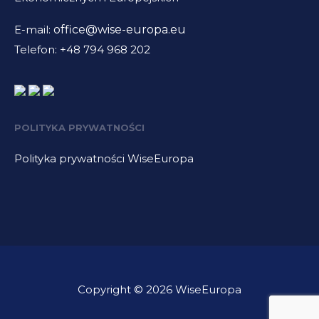
E-mail:
office@wise-europa.eu
Telefon: +48 794 968 202
POLITYKA PRYWATNOŚCI
Polityka prywatności WiseEuropa
Copyright © 2026 WiseEuropa