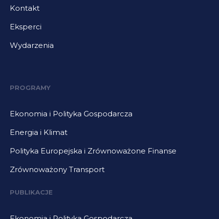
Kontakt
Eksperci
Wydarzenia
PROGRAMY
Ekonomia i Polityka Gospodarcza
Energia i Klimat
Polityka Europejska i Zrównoważone Finanse
Zrównoważony Transport
PUBLIKACJE
Ekonomia i Polityka Gospodarcza