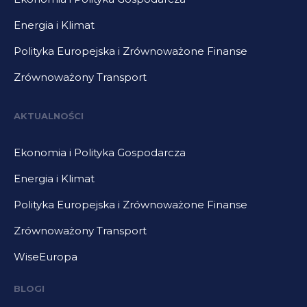
Energia i Klimat
Polityka Europejska i Zrównoważone Finanse
Zrównoważony Transport
AKTUALNOŚCI
Ekonomia i Polityka Gospodarcza
Energia i Klimat
Polityka Europejska i Zrównoważone Finanse
Zrównoważony Transport
WiseEuropa
BLOGI