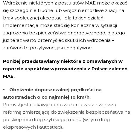
Wdrożenie niektórych z postulatów MAE może okazać
się szczególnie trudne lub wręcz niemożliwe z racji na
brak społecznej akceptacji dla takich działań.
Implementacja może stać się konieczna w sytuacji
zagrożenia bezpieczeństwa energetycznego, dlatego
już teraz warto przemyśleć skutki ich wdrożenia –
zarówno te pozytywne, jak i negatywne.
Poniżej przedstawiamy niektóre z omawianych w
raporcie aspektów wprowadzenia z Polsce zaleceń
MAE.
Obniżenie dopuszczalnej prędkości na
autostradach o co najmniej 10 km/h.
Pomysł jest ciekawy do rozważenia wraz z większą
reformą zmierzającą do zwiększenia bezpieczeństwa na
polskiej sieci dróg szybkiego ruchu (w tym dróg
ekspresowych i autostrad).