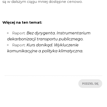
są w dalszym ciągu mniej dostępne cenowo.
Więcej na ten temat:
Raport:
Bez dyrygenta. Instrumentarium
dekarbonizacji transportu publicznego.
Raport:
Kurs donikąd. Wykluczenie
komunikacyjne a polityka klimatyczna.
PODZIEL SIĘ