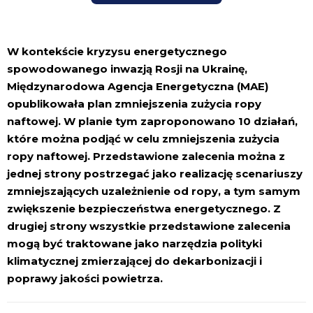
W kontekście kryzysu energetycznego
spowodowanego inwazją Rosji na Ukrainę,
Międzynarodowa Agencja Energetyczna (MAE)
opublikowała plan zmniejszenia zużycia ropy
naftowej. W planie tym zaproponowano 10 działań,
które można podjąć w celu zmniejszenia zużycia
ropy naftowej. Przedstawione zalecenia można z
jednej strony postrzegać jako realizację scenariuszy
zmniejszających uzależnienie od ropy, a tym samym
zwiększenie bezpieczeństwa energetycznego. Z
drugiej strony wszystkie przedstawione zalecenia
mogą być traktowane jako narzędzia polityki
klimatycznej zmierzającej do dekarbonizacji i
poprawy jakości powietrza.