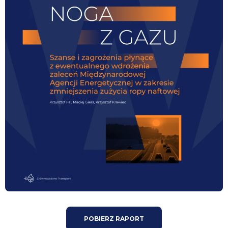
POBIERZ RAPORT