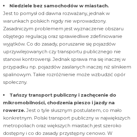
Niedziele bez samochodów
w miastach.
Jest to pomysł od dawna rozważany, jednak w
warunkach polskich nigdy nie wprowadzony.
Zasadniczym problemem jest wyznaczenie obszaru
objętego regulacją oraz sprawiedliwe zdefiniowanie
wyjątków. Co do zasady, poruszanie się pojazdów
uprzywilejowanych czy transportu publicznego nie
stanowi kontrowersji. Jednak sprawa ma się inaczej w
przypadku np. pojazdów zasilanych inaczej niż silnikiem
spalinowym. Takie rozróżnienie może wzbudzić opór
społeczny.
Tańszy transport publiczny i zachęcenie do
mikromobilności, chodzenia pieszo i jazdy na
rowerze.
Jest o tyle słusznym postulatem, co mało
konkretnym. Polski transport publiczny w największych
metropoliach oraz większych miastach jest szeroko
dostępny i co do zasady przystępny cenowo. W