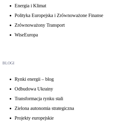
Energia i Klimat
Polityka Europejska i Zrównoważone Finanse
Zrównoważony Transport
WiseEuropa
BLOGI
Rynki energii – blog
Odbudowa Ukrainy
Transformacja rynku stali
Zielona autonomia strategiczna
Projekty europejskie