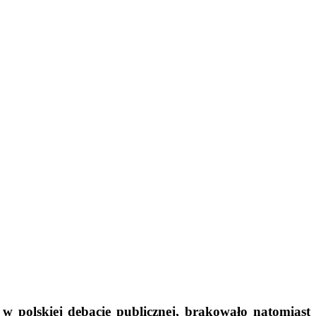
w polskiej debacie publicznej, brakowało natomiast