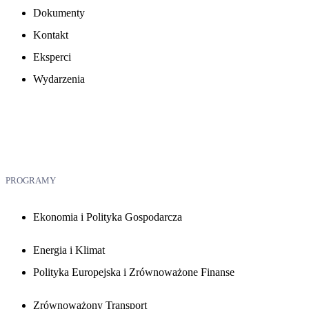
Dokumenty
Kontakt
Eksperci
Wydarzenia
PROGRAMY
Ekonomia i Polityka Gospodarcza
Energia i Klimat
Polityka Europejska i Zrównoważone Finanse
Zrównoważony Transport