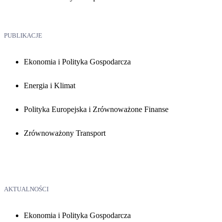
PUBLIKACJE
Ekonomia i Polityka Gospodarcza
Energia i Klimat
Polityka Europejska i Zrównoważone Finanse
Zrównoważony Transport
AKTUALNOŚCI
Ekonomia i Polityka Gospodarcza