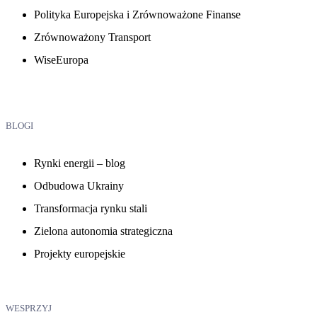
Polityka Europejska i Zrównoważone Finanse
Zrównoważony Transport
WiseEuropa
BLOGI
Rynki energii – blog
Odbudowa Ukrainy
Transformacja rynku stali
Zielona autonomia strategiczna
Projekty europejskie
WESPRZYJ