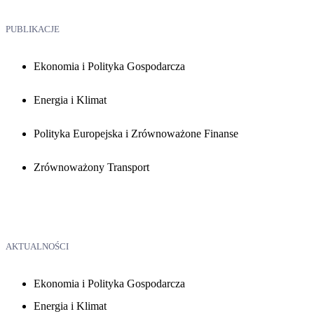
PUBLIKACJE
Ekonomia i Polityka Gospodarcza
Energia i Klimat
Polityka Europejska i Zrównoważone Finanse
Zrównoważony Transport
AKTUALNOŚCI
Ekonomia i Polityka Gospodarcza
Energia i Klimat