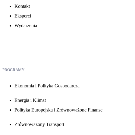
Kontakt
Eksperci
Wydarzenia
PROGRAMY
Ekonomia i Polityka Gospodarcza
Energia i Klimat
Polityka Europejska i Zrównoważone Finanse
Zrównoważony Transport