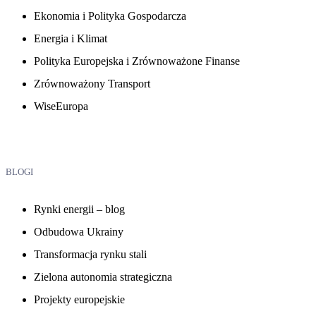
Ekonomia i Polityka Gospodarcza
Energia i Klimat
Polityka Europejska i Zrównoważone Finanse
Zrównoważony Transport
WiseEuropa
BLOGI
Rynki energii – blog
Odbudowa Ukrainy
Transformacja rynku stali
Zielona autonomia strategiczna
Projekty europejskie