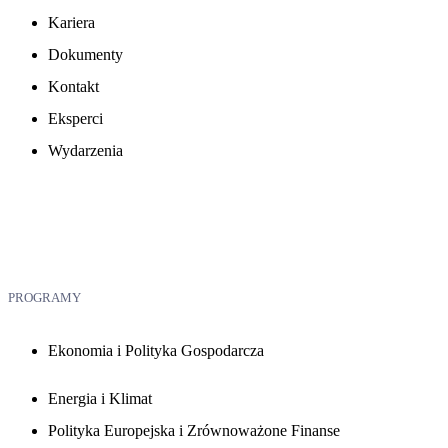
Kariera
Dokumenty
Kontakt
Eksperci
Wydarzenia
PROGRAMY
Ekonomia i Polityka Gospodarcza
Energia i Klimat
Polityka Europejska i Zrównoważone Finanse