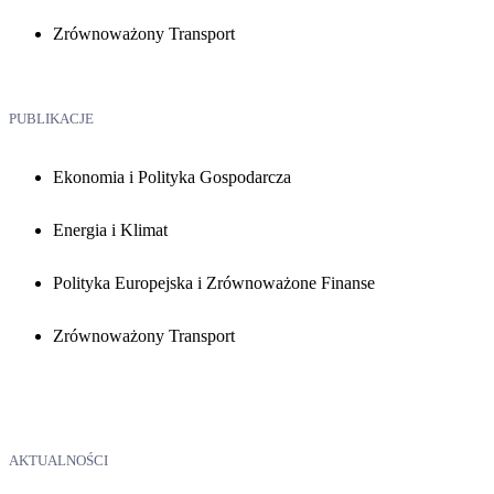
Zrównoważony Transport
PUBLIKACJE
Ekonomia i Polityka Gospodarcza
Energia i Klimat
Polityka Europejska i Zrównoważone Finanse
Zrównoważony Transport
AKTUALNOŚCI