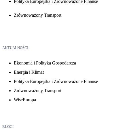
Polityka Europejska i Zrównoważone Finanse
Zrównoważony Transport
AKTUALNOŚCI
Ekonomia i Polityka Gospodarcza
Energia i Klimat
Polityka Europejska i Zrównoważone Finanse
Zrównoważony Transport
WiseEuropa
BLOGI