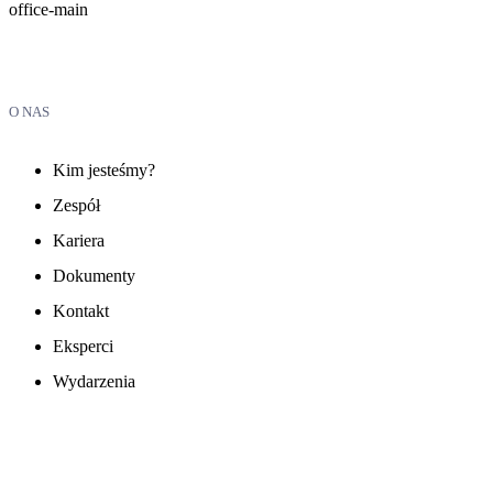
office-main
O NAS
Kim jesteśmy?
Zespół
Kariera
Dokumenty
Kontakt
Eksperci
Wydarzenia