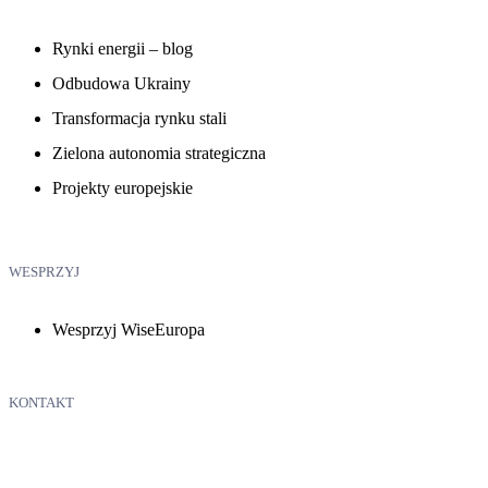
Rynki energii – blog
Odbudowa Ukrainy
Transformacja rynku stali
Zielona autonomia strategiczna
Projekty europejskie
WESPRZYJ
Wesprzyj WiseEuropa
KONTAKT