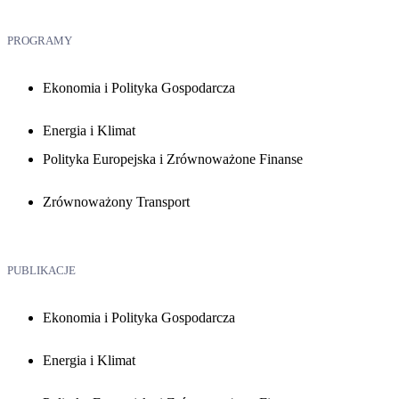
PROGRAMY
Ekonomia i Polityka Gospodarcza
Energia i Klimat
Polityka Europejska i Zrównoważone Finanse
Zrównoważony Transport
PUBLIKACJE
Ekonomia i Polityka Gospodarcza
Energia i Klimat