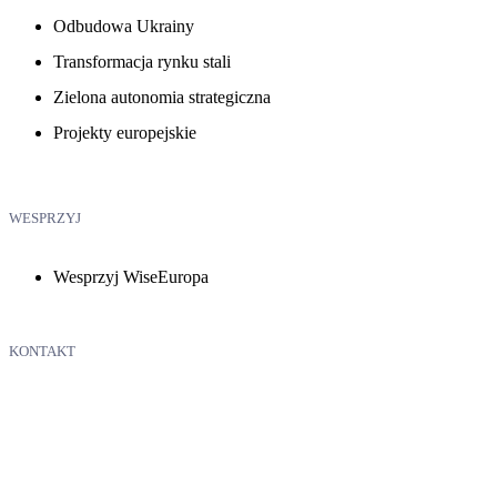
Odbudowa Ukrainy
Transformacja rynku stali
Zielona autonomia strategiczna
Projekty europejskie
WESPRZYJ
Wesprzyj WiseEuropa
KONTAKT