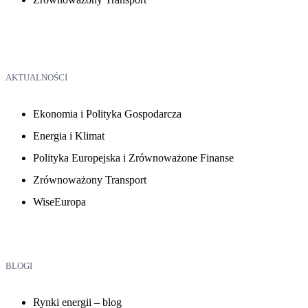
AKTUALNOŚCI
Ekonomia i Polityka Gospodarcza
Energia i Klimat
Polityka Europejska i Zrównoważone Finanse
Zrównoważony Transport
WiseEuropa
BLOGI
Rynki energii – blog