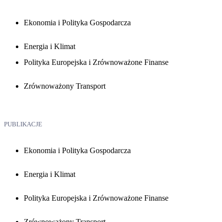
Ekonomia i Polityka Gospodarcza
Energia i Klimat
Polityka Europejska i Zrównoważone Finanse
Zrównoważony Transport
PUBLIKACJE
Ekonomia i Polityka Gospodarcza
Energia i Klimat
Polityka Europejska i Zrównoważone Finanse
Zrównoważony Transport