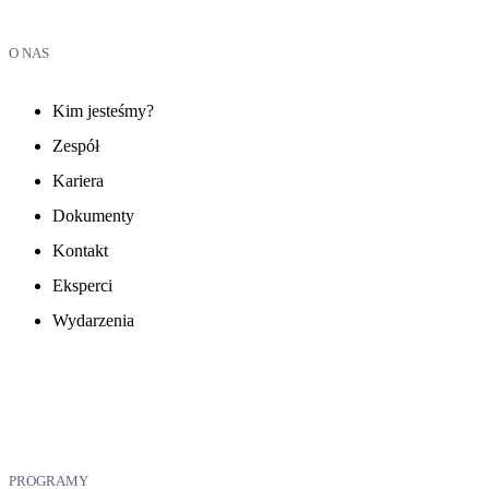
O NAS
Kim jesteśmy?
Zespół
Kariera
Dokumenty
Kontakt
Eksperci
Wydarzenia
PROGRAMY