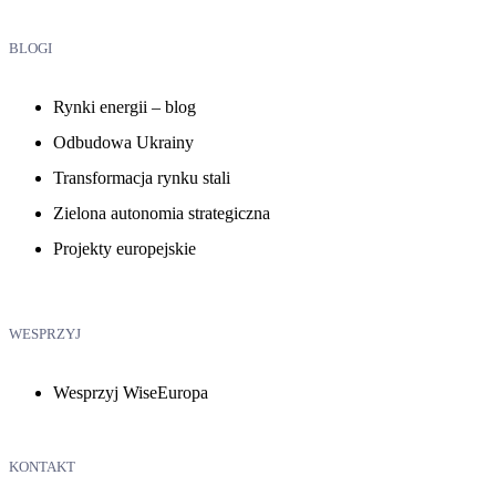
BLOGI
Rynki energii – blog
Odbudowa Ukrainy
Transformacja rynku stali
Zielona autonomia strategiczna
Projekty europejskie
WESPRZYJ
Wesprzyj WiseEuropa
KONTAKT