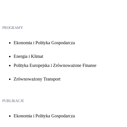
PROGRAMY
Ekonomia i Polityka Gospodarcza
Energia i Klimat
Polityka Europejska i Zrównoważone Finanse
Zrównoważony Transport
PUBLIKACJE
Ekonomia i Polityka Gospodarcza