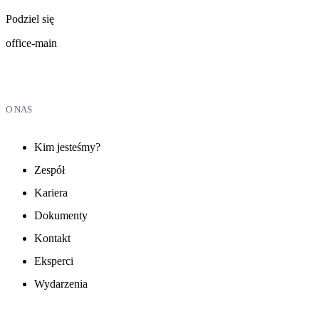
Podziel się
office-main
O NAS
Kim jesteśmy?
Zespół
Kariera
Dokumenty
Kontakt
Eksperci
Wydarzenia