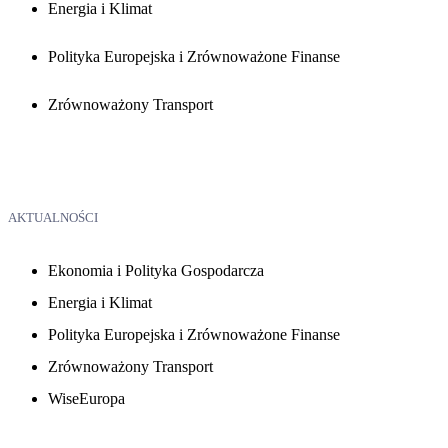
Energia i Klimat
Polityka Europejska i Zrównoważone Finanse
Zrównoważony Transport
AKTUALNOŚCI
Ekonomia i Polityka Gospodarcza
Energia i Klimat
Polityka Europejska i Zrównoważone Finanse
Zrównoważony Transport
WiseEuropa