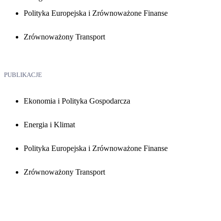
Polityka Europejska i Zrównoważone Finanse
Zrównoważony Transport
PUBLIKACJE
Ekonomia i Polityka Gospodarcza
Energia i Klimat
Polityka Europejska i Zrównoważone Finanse
Zrównoważony Transport