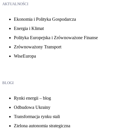
AKTUALNOŚCI
Ekonomia i Polityka Gospodarcza
Energia i Klimat
Polityka Europejska i Zrównoważone Finanse
Zrównoważony Transport
WiseEuropa
BLOGI
Rynki energii – blog
Odbudowa Ukrainy
Transformacja rynku stali
Zielona autonomia strategiczna