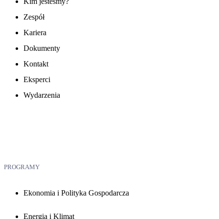
Kim jesteśmy?
Zespół
Kariera
Dokumenty
Kontakt
Eksperci
Wydarzenia
PROGRAMY
Ekonomia i Polityka Gospodarcza
Energia i Klimat