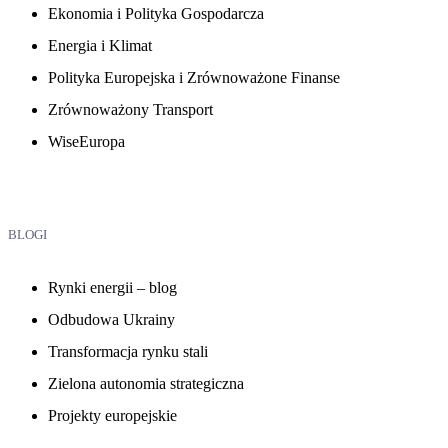
Ekonomia i Polityka Gospodarcza
Energia i Klimat
Polityka Europejska i Zrównoważone Finanse
Zrównoważony Transport
WiseEuropa
BLOGI
Rynki energii – blog
Odbudowa Ukrainy
Transformacja rynku stali
Zielona autonomia strategiczna
Projekty europejskie