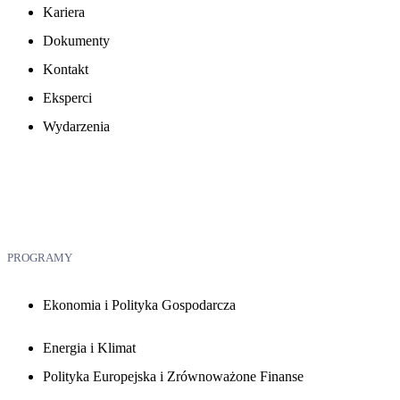
Kariera
Dokumenty
Kontakt
Eksperci
Wydarzenia
PROGRAMY
Ekonomia i Polityka Gospodarcza
Energia i Klimat
Polityka Europejska i Zrównoważone Finanse