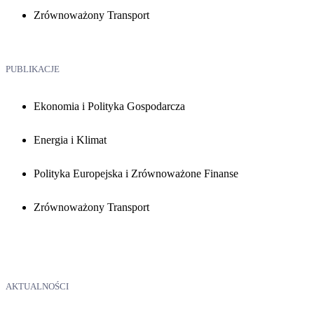
Zrównoważony Transport
PUBLIKACJE
Ekonomia i Polityka Gospodarcza
Energia i Klimat
Polityka Europejska i Zrównoważone Finanse
Zrównoważony Transport
AKTUALNOŚCI