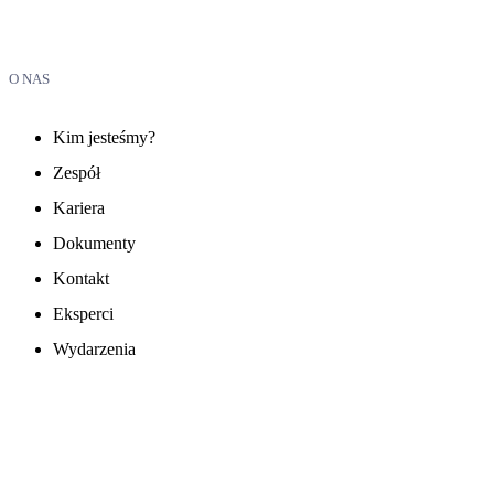
O NAS
Kim jesteśmy?
Zespół
Kariera
Dokumenty
Kontakt
Eksperci
Wydarzenia