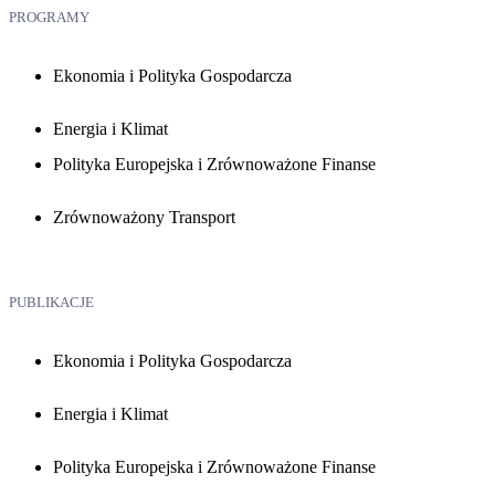
PROGRAMY
Ekonomia i Polityka Gospodarcza
Energia i Klimat
Polityka Europejska i Zrównoważone Finanse
Zrównoważony Transport
PUBLIKACJE
Ekonomia i Polityka Gospodarcza
Energia i Klimat
Polityka Europejska i Zrównoważone Finanse