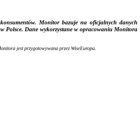
 konsumentów. Monitor bazuje na oficjalnych danych
h w Polsce. Dane wykorzystane w opracowaniu Monitora
 Monitora jest przygotowywana przez WiseEuropa.