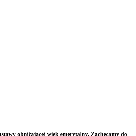
stawy obniżającej wiek emerytalny. Zachęcamy do