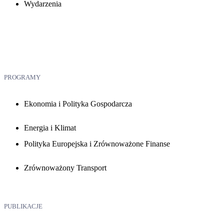
Wydarzenia
PROGRAMY
Ekonomia i Polityka Gospodarcza
Energia i Klimat
Polityka Europejska i Zrównoważone Finanse
Zrównoważony Transport
PUBLIKACJE