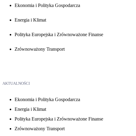
Ekonomia i Polityka Gospodarcza
Energia i Klimat
Polityka Europejska i Zrównoważone Finanse
Zrównoważony Transport
AKTUALNOŚCI
Ekonomia i Polityka Gospodarcza
Energia i Klimat
Polityka Europejska i Zrównoważone Finanse
Zrównoważony Transport