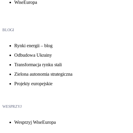
WiseEuropa
BLOGI
Rynki energii – blog
Odbudowa Ukrainy
Transformacja rynku stali
Zielona autonomia strategiczna
Projekty europejskie
WESPRZYJ
Wesprzyj WiseEuropa