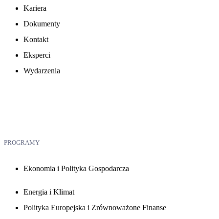
Kariera
Dokumenty
Kontakt
Eksperci
Wydarzenia
PROGRAMY
Ekonomia i Polityka Gospodarcza
Energia i Klimat
Polityka Europejska i Zrównoważone Finanse