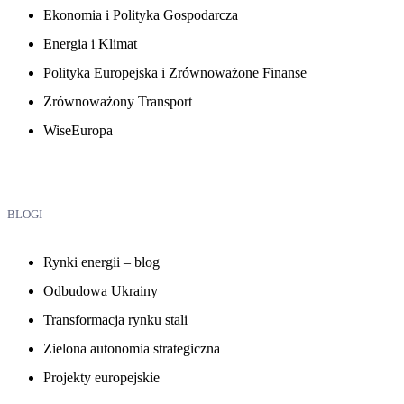
Ekonomia i Polityka Gospodarcza
Energia i Klimat
Polityka Europejska i Zrównoważone Finanse
Zrównoważony Transport
WiseEuropa
BLOGI
Rynki energii – blog
Odbudowa Ukrainy
Transformacja rynku stali
Zielona autonomia strategiczna
Projekty europejskie