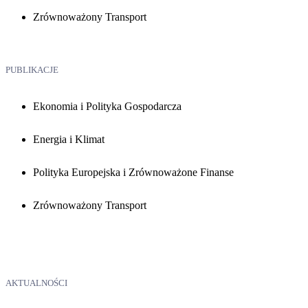
Zrównoważony Transport
PUBLIKACJE
Ekonomia i Polityka Gospodarcza
Energia i Klimat
Polityka Europejska i Zrównoważone Finanse
Zrównoważony Transport
AKTUALNOŚCI