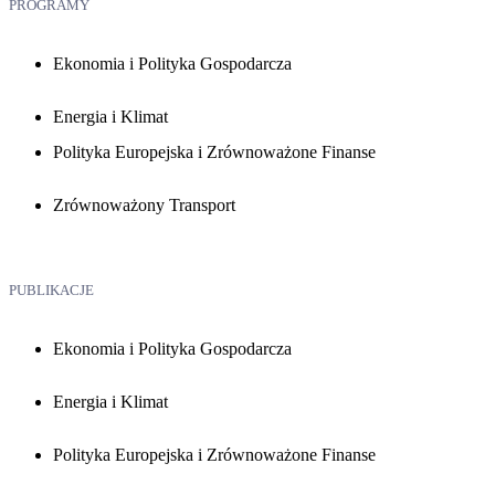
PROGRAMY
Ekonomia i Polityka Gospodarcza
Energia i Klimat
Polityka Europejska i Zrównoważone Finanse
Zrównoważony Transport
PUBLIKACJE
Ekonomia i Polityka Gospodarcza
Energia i Klimat
Polityka Europejska i Zrównoważone Finanse