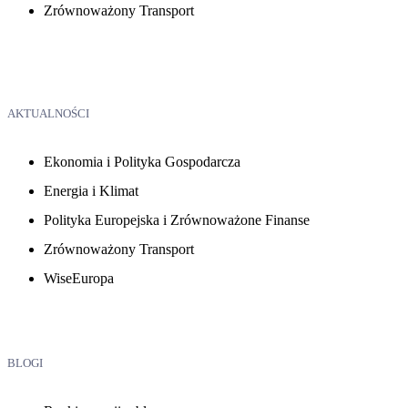
Zrównoważony Transport
AKTUALNOŚCI
Ekonomia i Polityka Gospodarcza
Energia i Klimat
Polityka Europejska i Zrównoważone Finanse
Zrównoważony Transport
WiseEuropa
BLOGI