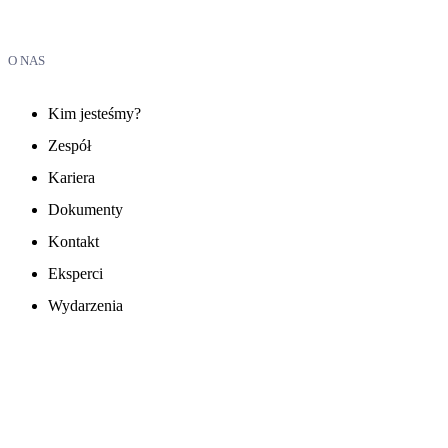
O NAS
Kim jesteśmy?
Zespół
Kariera
Dokumenty
Kontakt
Eksperci
Wydarzenia