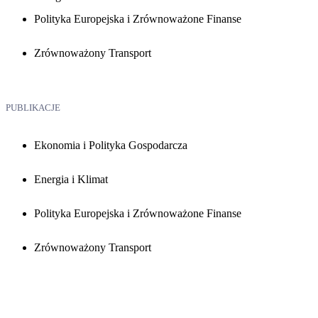
Polityka Europejska i Zrównoważone Finanse
Zrównoważony Transport
PUBLIKACJE
Ekonomia i Polityka Gospodarcza
Energia i Klimat
Polityka Europejska i Zrównoważone Finanse
Zrównoważony Transport