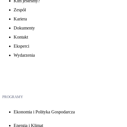
Kim jesteśmy?
Zespół
Kariera
Dokumenty
Kontakt
Eksperci
Wydarzenia
PROGRAMY
Ekonomia i Polityka Gospodarcza
Energia i Klimat