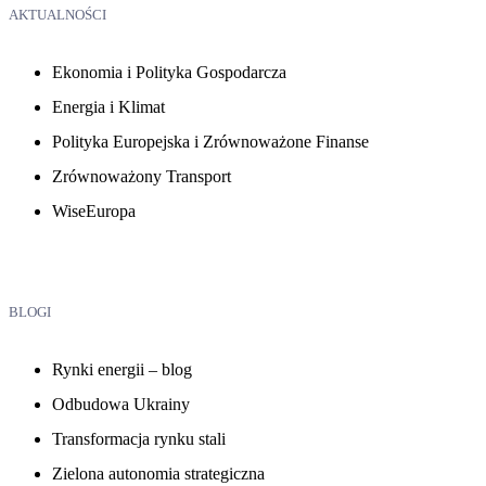
AKTUALNOŚCI
Ekonomia i Polityka Gospodarcza
Energia i Klimat
Polityka Europejska i Zrównoważone Finanse
Zrównoważony Transport
WiseEuropa
BLOGI
Rynki energii – blog
Odbudowa Ukrainy
Transformacja rynku stali
Zielona autonomia strategiczna