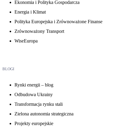
Ekonomia i Polityka Gospodarcza
Energia i Klimat
Polityka Europejska i Zrównoważone Finanse
Zrównoważony Transport
WiseEuropa
BLOGI
Rynki energii – blog
Odbudowa Ukrainy
Transformacja rynku stali
Zielona autonomia strategiczna
Projekty europejskie