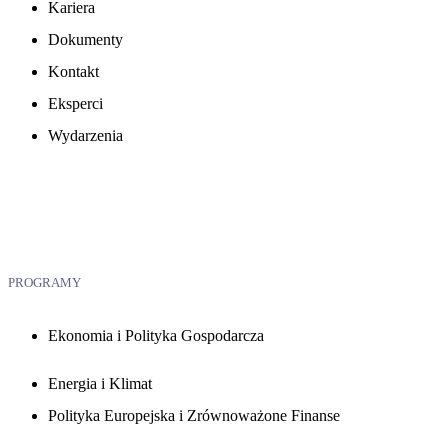
Kariera
Dokumenty
Kontakt
Eksperci
Wydarzenia
PROGRAMY
Ekonomia i Polityka Gospodarcza
Energia i Klimat
Polityka Europejska i Zrównoważone Finanse