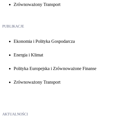
Zrównoważony Transport
PUBLIKACJE
Ekonomia i Polityka Gospodarcza
Energia i Klimat
Polityka Europejska i Zrównoważone Finanse
Zrównoważony Transport
AKTUALNOŚCI