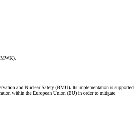
ervation and Nuclear Safety (BMU). Its implementation is supported
ration within the European Union (EU) in order to mitigate