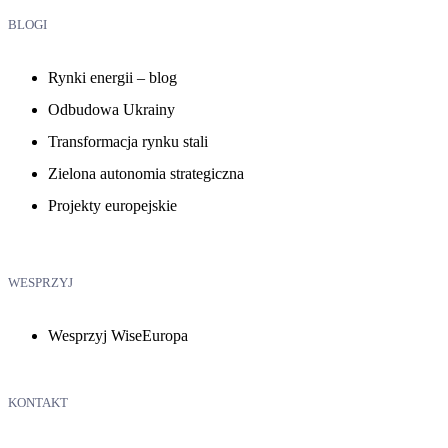
BLOGI
Rynki energii – blog
Odbudowa Ukrainy
Transformacja rynku stali
Zielona autonomia strategiczna
Projekty europejskie
WESPRZYJ
Wesprzyj WiseEuropa
KONTAKT