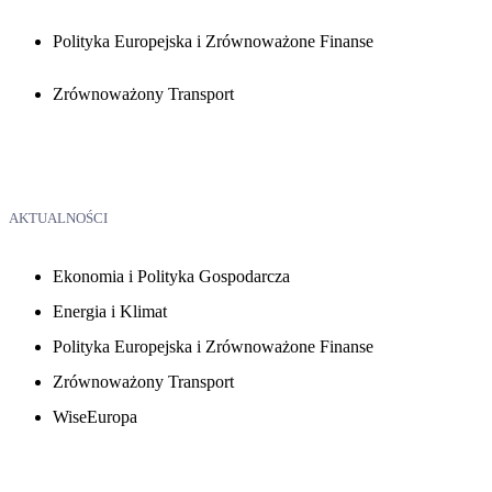
Polityka Europejska i Zrównoważone Finanse
Zrównoważony Transport
AKTUALNOŚCI
Ekonomia i Polityka Gospodarcza
Energia i Klimat
Polityka Europejska i Zrównoważone Finanse
Zrównoważony Transport
WiseEuropa