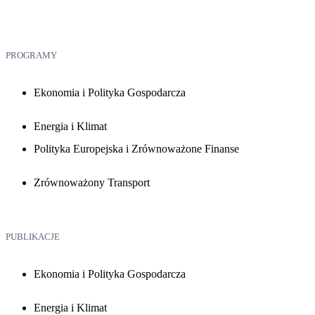
PROGRAMY
Ekonomia i Polityka Gospodarcza
Energia i Klimat
Polityka Europejska i Zrównoważone Finanse
Zrównoważony Transport
PUBLIKACJE
Ekonomia i Polityka Gospodarcza
Energia i Klimat