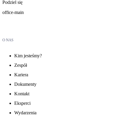
Podziel się
office-main
O NAS
Kim jesteśmy?
Zespół
Kariera
Dokumenty
Kontakt
Eksperci
Wydarzenia