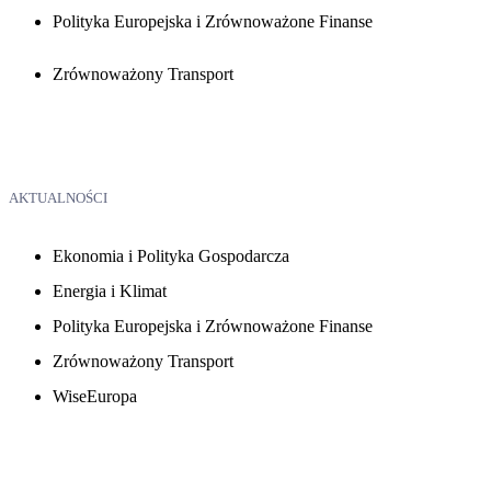
Polityka Europejska i Zrównoważone Finanse
Zrównoważony Transport
AKTUALNOŚCI
Ekonomia i Polityka Gospodarcza
Energia i Klimat
Polityka Europejska i Zrównoważone Finanse
Zrównoważony Transport
WiseEuropa