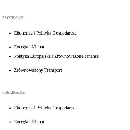
PROGRAMY
Ekonomia i Polityka Gospodarcza
Energia i Klimat
Polityka Europejska i Zrównoważone Finanse
Zrównoważony Transport
PUBLIKACJE
Ekonomia i Polityka Gospodarcza
Energia i Klimat