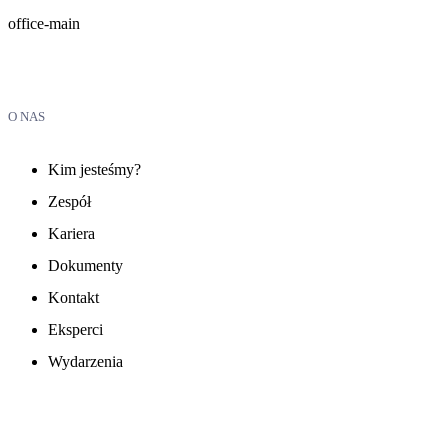
office-main
O NAS
Kim jesteśmy?
Zespół
Kariera
Dokumenty
Kontakt
Eksperci
Wydarzenia