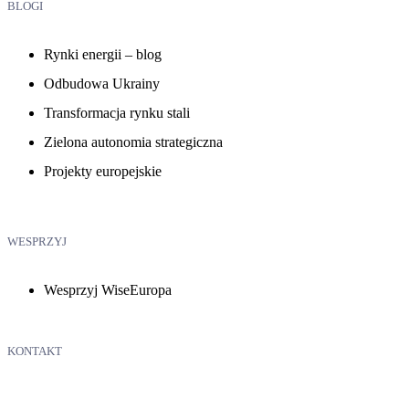
BLOGI
Rynki energii – blog
Odbudowa Ukrainy
Transformacja rynku stali
Zielona autonomia strategiczna
Projekty europejskie
WESPRZYJ
Wesprzyj WiseEuropa
KONTAKT