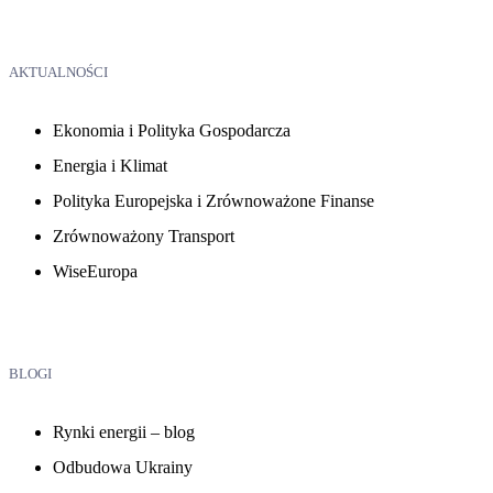
AKTUALNOŚCI
Ekonomia i Polityka Gospodarcza
Energia i Klimat
Polityka Europejska i Zrównoważone Finanse
Zrównoważony Transport
WiseEuropa
BLOGI
Rynki energii – blog
Odbudowa Ukrainy