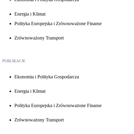
Energia i Klimat
Polityka Europejska i Zrównoważone Finanse
Zrównoważony Transport
PUBLIKACJE
Ekonomia i Polityka Gospodarcza
Energia i Klimat
Polityka Europejska i Zrównoważone Finanse
Zrównoważony Transport