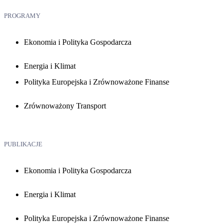
PROGRAMY
Ekonomia i Polityka Gospodarcza
Energia i Klimat
Polityka Europejska i Zrównoważone Finanse
Zrównoważony Transport
PUBLIKACJE
Ekonomia i Polityka Gospodarcza
Energia i Klimat
Polityka Europejska i Zrównoważone Finanse