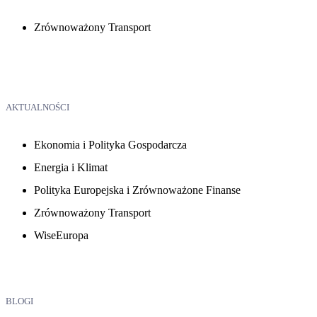
Zrównoważony Transport
AKTUALNOŚCI
Ekonomia i Polityka Gospodarcza
Energia i Klimat
Polityka Europejska i Zrównoważone Finanse
Zrównoważony Transport
WiseEuropa
BLOGI