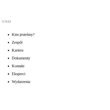
O NAS
Kim jesteśmy?
Zespół
Kariera
Dokumenty
Kontakt
Eksperci
Wydarzenia