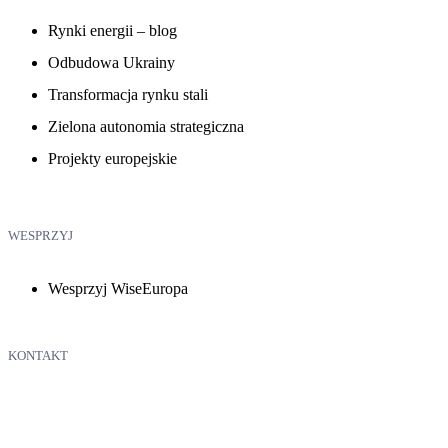
Rynki energii – blog
Odbudowa Ukrainy
Transformacja rynku stali
Zielona autonomia strategiczna
Projekty europejskie
WESPRZYJ
Wesprzyj WiseEuropa
KONTAKT