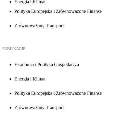
Energia i Klimat
Polityka Europejska i Zrównoważone Finanse
Zrównoważony Transport
PUBLIKACJE
Ekonomia i Polityka Gospodarcza
Energia i Klimat
Polityka Europejska i Zrównoważone Finanse
Zrównoważony Transport