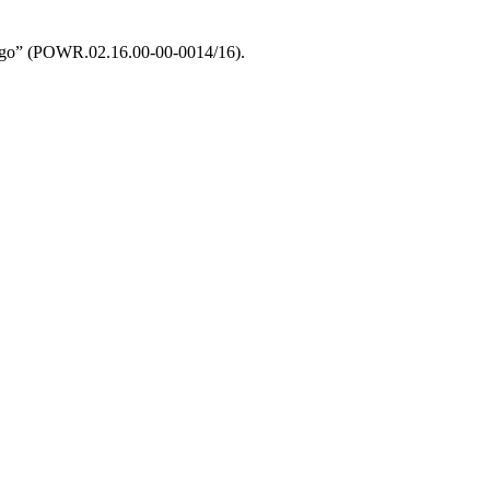
nego” (POWR.02.16.00-00-0014/16).