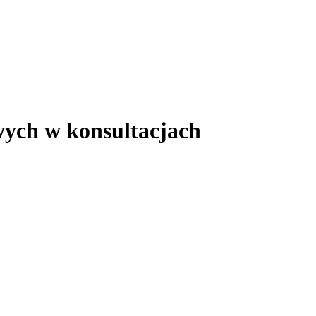
wych w konsultacjach