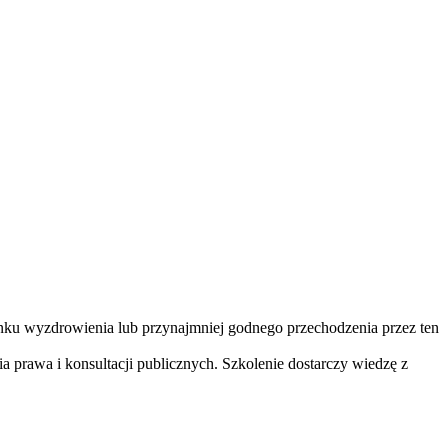
unku wyzdrowienia lub przynajmniej godnego przechodzenia przez ten
 prawa i konsultacji publicznych. Szkolenie dostarczy wiedzę z