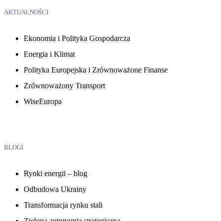
AKTUALNOŚCI
Ekonomia i Polityka Gospodarcza
Energia i Klimat
Polityka Europejska i Zrównoważone Finanse
Zrównoważony Transport
WiseEuropa
BLOGI
Rynki energii – blog
Odbudowa Ukrainy
Transformacja rynku stali
Zielona autonomia strategiczna