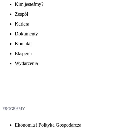
Kim jesteśmy?
Zespół
Kariera
Dokumenty
Kontakt
Eksperci
Wydarzenia
PROGRAMY
Ekonomia i Polityka Gospodarcza