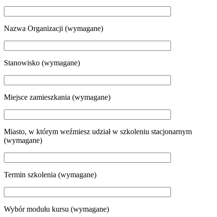
Nazwa Organizacji (wymagane)
Stanowisko (wymagane)
Miejsce zamieszkania (wymagane)
Miasto, w którym weźmiesz udział w szkoleniu stacjonarnym
(wymagane)
Termin szkolenia (wymagane)
Wybór modułu kursu (wymagane)