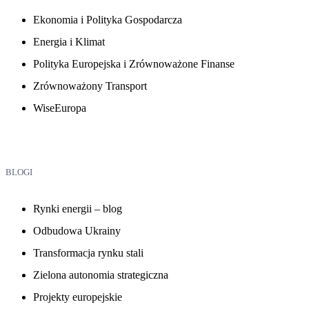
Ekonomia i Polityka Gospodarcza
Energia i Klimat
Polityka Europejska i Zrównoważone Finanse
Zrównoważony Transport
WiseEuropa
BLOGI
Rynki energii – blog
Odbudowa Ukrainy
Transformacja rynku stali
Zielona autonomia strategiczna
Projekty europejskie