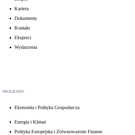
Kariera
Dokumenty
Kontakt
Eksperci
Wydarzenia
PROGRAMY
Ekonomia i Polityka Gospodarcza
Energia i Klimat
Polityka Europejska i Zrównoważone Finanse