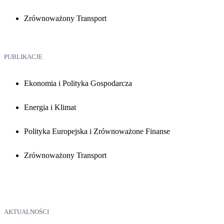
Zrównoważony Transport
PUBLIKACJE
Ekonomia i Polityka Gospodarcza
Energia i Klimat
Polityka Europejska i Zrównoważone Finanse
Zrównoważony Transport
AKTUALNOŚCI