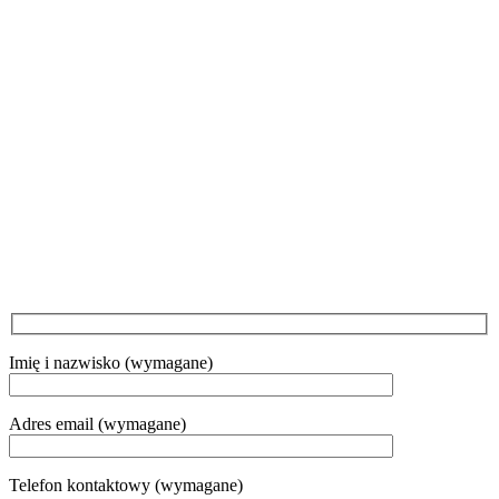
Imię i nazwisko (wymagane)
Adres email (wymagane)
Telefon kontaktowy (wymagane)