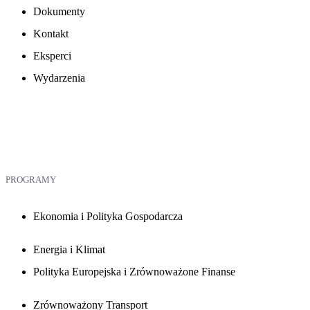
Dokumenty
Kontakt
Eksperci
Wydarzenia
PROGRAMY
Ekonomia i Polityka Gospodarcza
Energia i Klimat
Polityka Europejska i Zrównoważone Finanse
Zrównoważony Transport