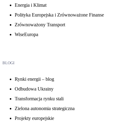
Energia i Klimat
Polityka Europejska i Zrównoważone Finanse
Zrównoważony Transport
WiseEuropa
BLOGI
Rynki energii – blog
Odbudowa Ukrainy
Transformacja rynku stali
Zielona autonomia strategiczna
Projekty europejskie