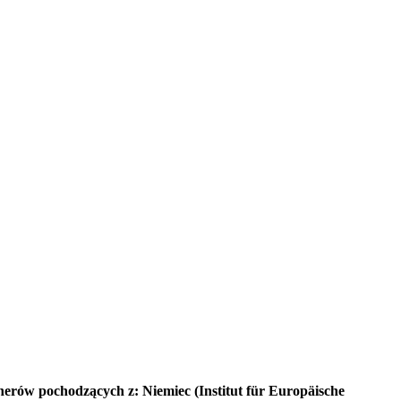
tnerów pochodzących z: Niemiec (Institut für Europäische