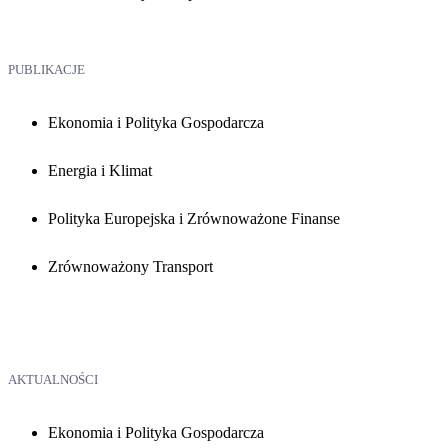
PUBLIKACJE
Ekonomia i Polityka Gospodarcza
Energia i Klimat
Polityka Europejska i Zrównoważone Finanse
Zrównoważony Transport
AKTUALNOŚCI
Ekonomia i Polityka Gospodarcza