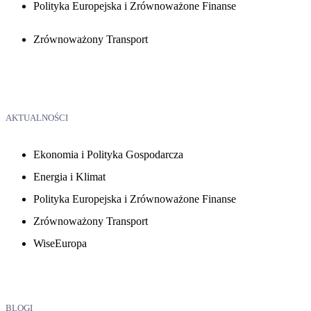
Polityka Europejska i Zrównoważone Finanse
Zrównoważony Transport
AKTUALNOŚCI
Ekonomia i Polityka Gospodarcza
Energia i Klimat
Polityka Europejska i Zrównoważone Finanse
Zrównoważony Transport
WiseEuropa
BLOGI