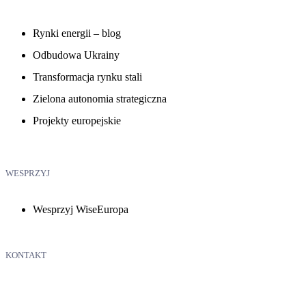
Rynki energii – blog
Odbudowa Ukrainy
Transformacja rynku stali
Zielona autonomia strategiczna
Projekty europejskie
WESPRZYJ
Wesprzyj WiseEuropa
KONTAKT