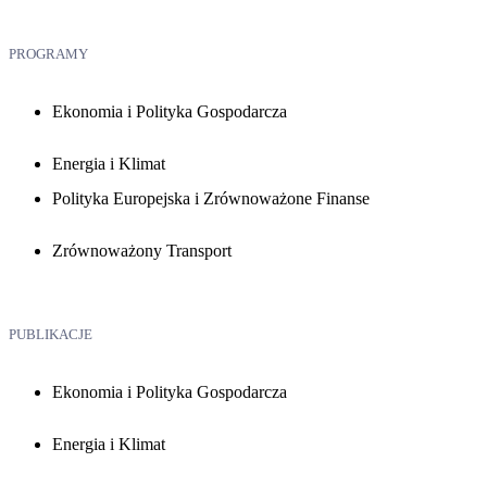
PROGRAMY
Ekonomia i Polityka Gospodarcza
Energia i Klimat
Polityka Europejska i Zrównoważone Finanse
Zrównoważony Transport
PUBLIKACJE
Ekonomia i Polityka Gospodarcza
Energia i Klimat