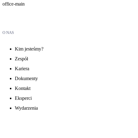
office-main
O NAS
Kim jesteśmy?
Zespół
Kariera
Dokumenty
Kontakt
Eksperci
Wydarzenia