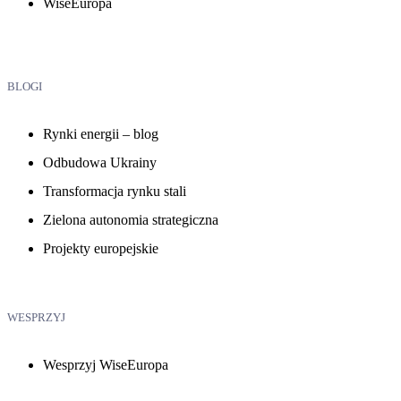
WiseEuropa
BLOGI
Rynki energii – blog
Odbudowa Ukrainy
Transformacja rynku stali
Zielona autonomia strategiczna
Projekty europejskie
WESPRZYJ
Wesprzyj WiseEuropa