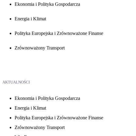
Ekonomia i Polityka Gospodarcza
Energia i Klimat
Polityka Europejska i Zrównoważone Finanse
Zrównoważony Transport
AKTUALNOŚCI
Ekonomia i Polityka Gospodarcza
Energia i Klimat
Polityka Europejska i Zrównoważone Finanse
Zrównoważony Transport