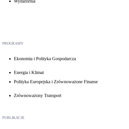
Wydarzenia
PROGRAMY
Ekonomia i Polityka Gospodarcza
Energia i Klimat
Polityka Europejska i Zrównoważone Finanse
Zrównoważony Transport
PUBLIKACJE