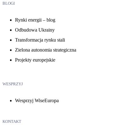
BLOGI
Rynki energii – blog
Odbudowa Ukrainy
Transformacja rynku stali
Zielona autonomia strategiczna
Projekty europejskie
WESPRZYJ
Wesprzyj WiseEuropa
KONTAKT