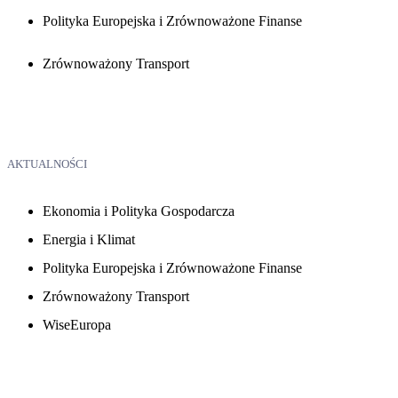
Polityka Europejska i Zrównoważone Finanse
Zrównoważony Transport
AKTUALNOŚCI
Ekonomia i Polityka Gospodarcza
Energia i Klimat
Polityka Europejska i Zrównoważone Finanse
Zrównoważony Transport
WiseEuropa