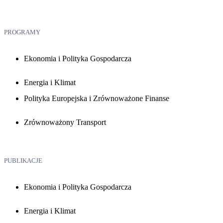
PROGRAMY
Ekonomia i Polityka Gospodarcza
Energia i Klimat
Polityka Europejska i Zrównoważone Finanse
Zrównoważony Transport
PUBLIKACJE
Ekonomia i Polityka Gospodarcza
Energia i Klimat