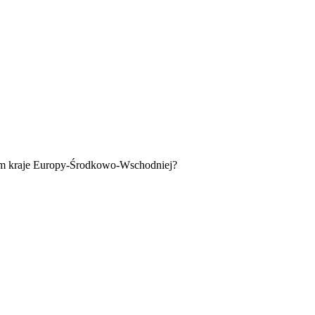
tym kraje Europy-Środkowo-Wschodniej?