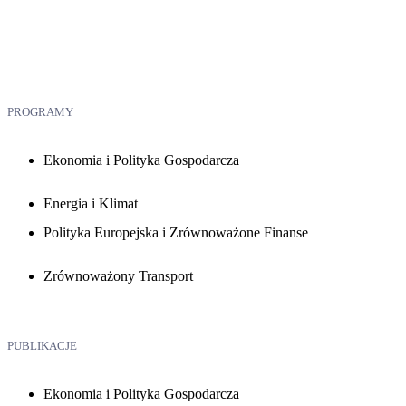
PROGRAMY
Ekonomia i Polityka Gospodarcza
Energia i Klimat
Polityka Europejska i Zrównoważone Finanse
Zrównoważony Transport
PUBLIKACJE
Ekonomia i Polityka Gospodarcza