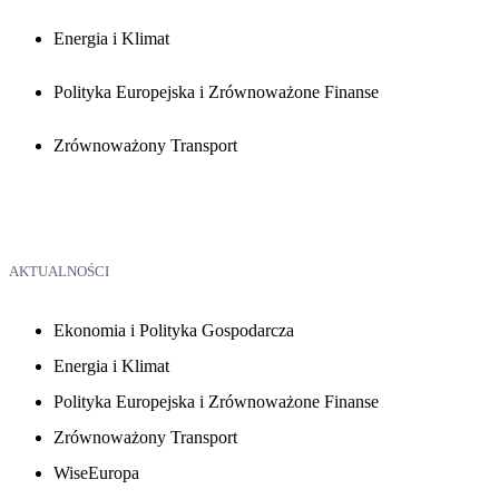
Energia i Klimat
Polityka Europejska i Zrównoważone Finanse
Zrównoważony Transport
AKTUALNOŚCI
Ekonomia i Polityka Gospodarcza
Energia i Klimat
Polityka Europejska i Zrównoważone Finanse
Zrównoważony Transport
WiseEuropa