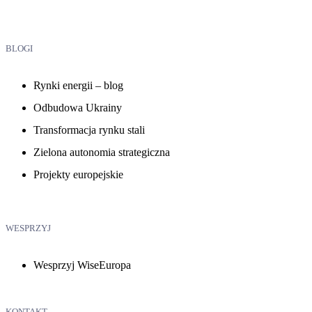
BLOGI
Rynki energii – blog
Odbudowa Ukrainy
Transformacja rynku stali
Zielona autonomia strategiczna
Projekty europejskie
WESPRZYJ
Wesprzyj WiseEuropa
KONTAKT