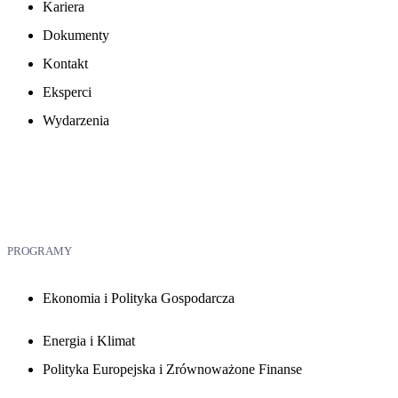
Kariera
Dokumenty
Kontakt
Eksperci
Wydarzenia
PROGRAMY
Ekonomia i Polityka Gospodarcza
Energia i Klimat
Polityka Europejska i Zrównoważone Finanse