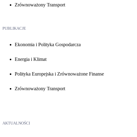
Zrównoważony Transport
PUBLIKACJE
Ekonomia i Polityka Gospodarcza
Energia i Klimat
Polityka Europejska i Zrównoważone Finanse
Zrównoważony Transport
AKTUALNOŚCI