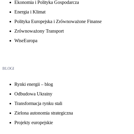
Ekonomia i Polityka Gospodarcza
Energia i Klimat
Polityka Europejska i Zrównoważone Finanse
Zrównoważony Transport
WiseEuropa
BLOGI
Rynki energii – blog
Odbudowa Ukrainy
Transformacja rynku stali
Zielona autonomia strategiczna
Projekty europejskie