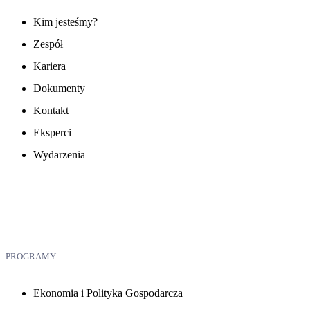
Kim jesteśmy?
Zespół
Kariera
Dokumenty
Kontakt
Eksperci
Wydarzenia
PROGRAMY
Ekonomia i Polityka Gospodarcza