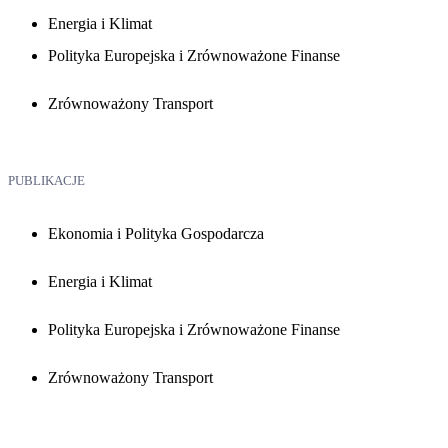
Energia i Klimat
Polityka Europejska i Zrównoważone Finanse
Zrównoważony Transport
PUBLIKACJE
Ekonomia i Polityka Gospodarcza
Energia i Klimat
Polityka Europejska i Zrównoważone Finanse
Zrównoważony Transport