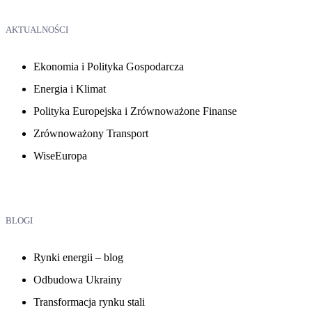
AKTUALNOŚCI
Ekonomia i Polityka Gospodarcza
Energia i Klimat
Polityka Europejska i Zrównoważone Finanse
Zrównoważony Transport
WiseEuropa
BLOGI
Rynki energii – blog
Odbudowa Ukrainy
Transformacja rynku stali