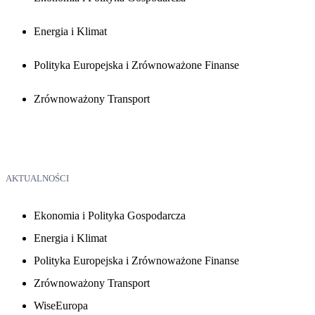
Energia i Klimat
Polityka Europejska i Zrównoważone Finanse
Zrównoważony Transport
AKTUALNOŚCI
Ekonomia i Polityka Gospodarcza
Energia i Klimat
Polityka Europejska i Zrównoważone Finanse
Zrównoważony Transport
WiseEuropa