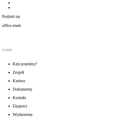
Podziel się
office-main
O NAS
Kim jesteśmy?
Zespół
Kariera
Dokumenty
Kontakt
Eksperci
Wydarzenia