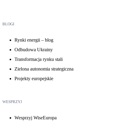
BLOGI
Rynki energii – blog
Odbudowa Ukrainy
Transformacja rynku stali
Zielona autonomia strategiczna
Projekty europejskie
WESPRZYJ
Wesprzyj WiseEuropa