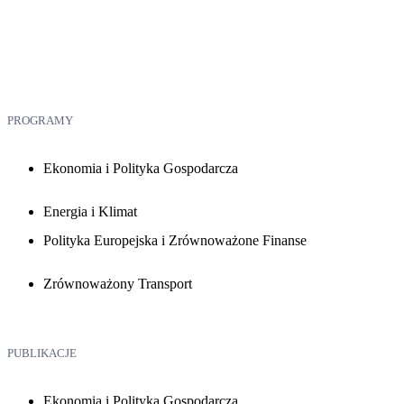
PROGRAMY
Ekonomia i Polityka Gospodarcza
Energia i Klimat
Polityka Europejska i Zrównoważone Finanse
Zrównoważony Transport
PUBLIKACJE
Ekonomia i Polityka Gospodarcza