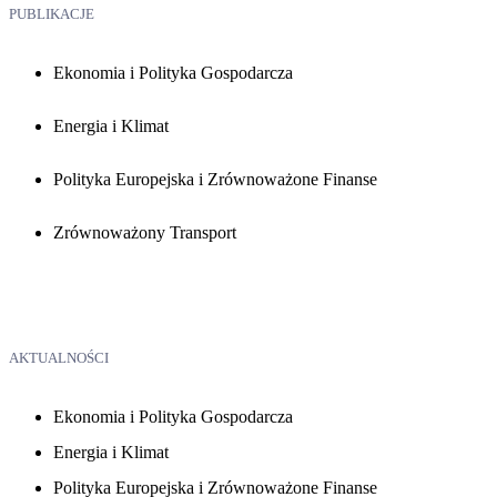
PUBLIKACJE
Ekonomia i Polityka Gospodarcza
Energia i Klimat
Polityka Europejska i Zrównoważone Finanse
Zrównoważony Transport
AKTUALNOŚCI
Ekonomia i Polityka Gospodarcza
Energia i Klimat
Polityka Europejska i Zrównoważone Finanse