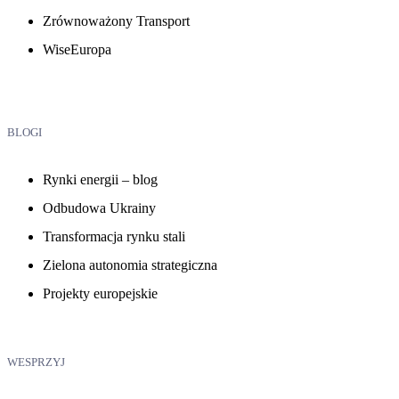
Zrównoważony Transport
WiseEuropa
BLOGI
Rynki energii – blog
Odbudowa Ukrainy
Transformacja rynku stali
Zielona autonomia strategiczna
Projekty europejskie
WESPRZYJ