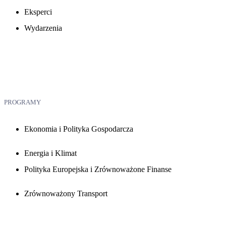
Eksperci
Wydarzenia
PROGRAMY
Ekonomia i Polityka Gospodarcza
Energia i Klimat
Polityka Europejska i Zrównoważone Finanse
Zrównoważony Transport