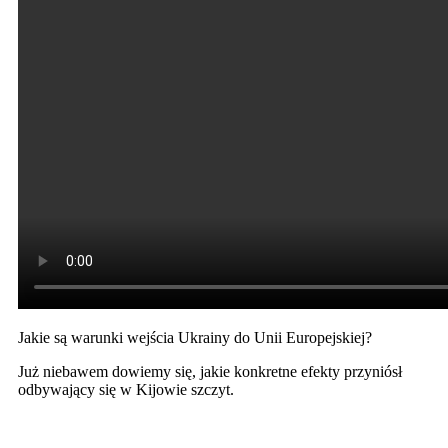
Jakie są warunki wejścia Ukrainy do Unii Europejskiej?
Już niebawem dowiemy się, jakie konkretne efekty przyniósł
odbywający się w Kijowie szczyt.