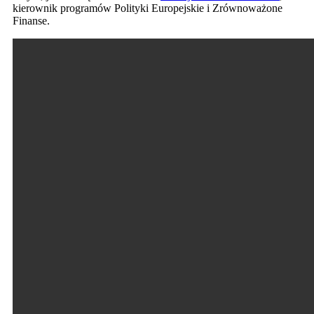
kierownik programów Polityki Europejskie i Zrównoważone
Finanse.