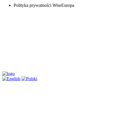
Polityka prywatności WiseEuropa
Copyright © 2026 WiseEuropa