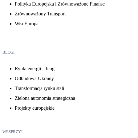
Polityka Europejska i Zrównoważone Finanse
Zrównoważony Transport
WiseEuropa
BLOGI
Rynki energii – blog
Odbudowa Ukrainy
Transformacja rynku stali
Zielona autonomia strategiczna
Projekty europejskie
WESPRZYJ