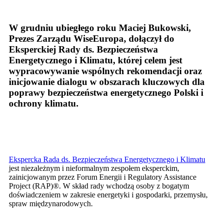
W grudniu ubiegłego roku Maciej Bukowski,
Prezes Zarządu WiseEuropa, dołączył do
Eksperckiej Rady ds. Bezpieczeństwa
Energetycznego i Klimatu, której celem jest
wypracowywanie wspólnych rekomendacji oraz
inicjowanie dialogu w obszarach kluczowych dla
poprawy bezpieczeństwa energetycznego Polski i
ochrony klimatu.
Ekspercka Rada ds. Bezpieczeństwa Energetycznego i Klimatu
jest niezależnym i nieformalnym zespołem eksperckim,
zainicjowanym przez Forum Energii i Regulatory Assistance
Project (RAP)®. W skład rady wchodzą osoby z bogatym
doświadczeniem w zakresie energetyki i gospodarki, przemysłu,
spraw międzynarodowych.