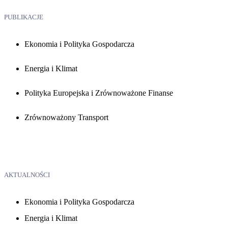
PUBLIKACJE
Ekonomia i Polityka Gospodarcza
Energia i Klimat
Polityka Europejska i Zrównoważone Finanse
Zrównoważony Transport
AKTUALNOŚCI
Ekonomia i Polityka Gospodarcza
Energia i Klimat