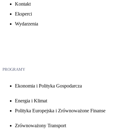
Kontakt
Eksperci
Wydarzenia
PROGRAMY
Ekonomia i Polityka Gospodarcza
Energia i Klimat
Polityka Europejska i Zrównoważone Finanse
Zrównoważony Transport