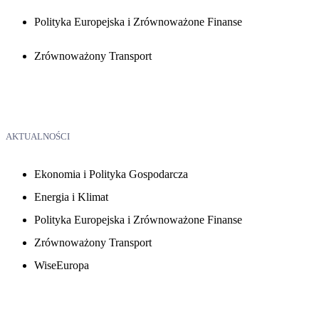
Polityka Europejska i Zrównoważone Finanse
Zrównoważony Transport
AKTUALNOŚCI
Ekonomia i Polityka Gospodarcza
Energia i Klimat
Polityka Europejska i Zrównoważone Finanse
Zrównoważony Transport
WiseEuropa