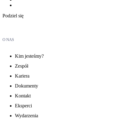
Podziel się
O NAS
Kim jesteśmy?
Zespół
Kariera
Dokumenty
Kontakt
Eksperci
Wydarzenia