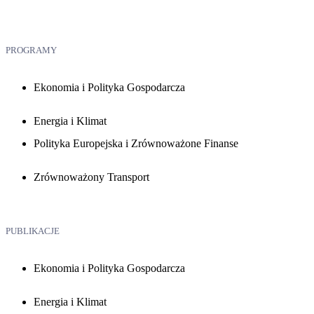
PROGRAMY
Ekonomia i Polityka Gospodarcza
Energia i Klimat
Polityka Europejska i Zrównoważone Finanse
Zrównoważony Transport
PUBLIKACJE
Ekonomia i Polityka Gospodarcza
Energia i Klimat