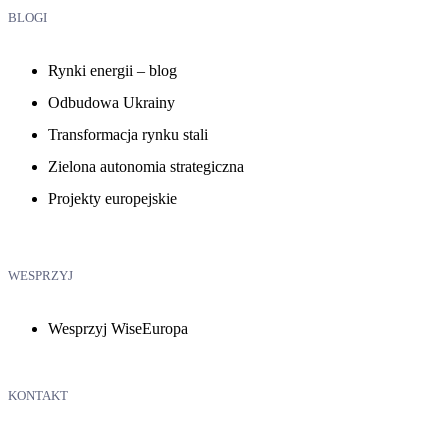
BLOGI
Rynki energii – blog
Odbudowa Ukrainy
Transformacja rynku stali
Zielona autonomia strategiczna
Projekty europejskie
WESPRZYJ
Wesprzyj WiseEuropa
KONTAKT