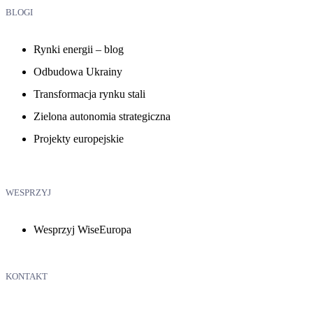
BLOGI
Rynki energii – blog
Odbudowa Ukrainy
Transformacja rynku stali
Zielona autonomia strategiczna
Projekty europejskie
WESPRZYJ
Wesprzyj WiseEuropa
KONTAKT