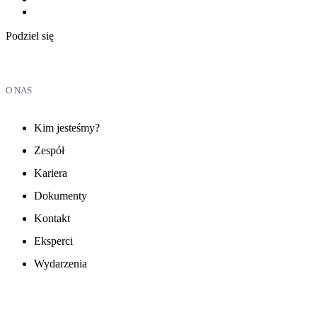
Podziel się
O NAS
Kim jesteśmy?
Zespół
Kariera
Dokumenty
Kontakt
Eksperci
Wydarzenia