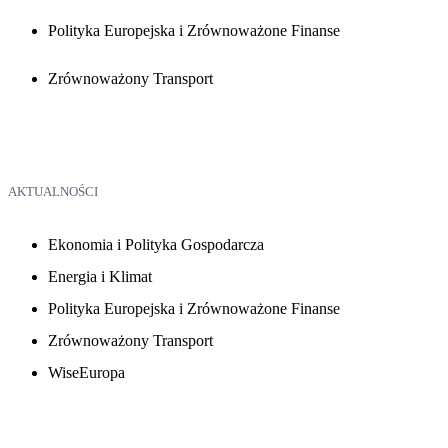
Polityka Europejska i Zrównoważone Finanse
Zrównoważony Transport
AKTUALNOŚCI
Ekonomia i Polityka Gospodarcza
Energia i Klimat
Polityka Europejska i Zrównoważone Finanse
Zrównoważony Transport
WiseEuropa