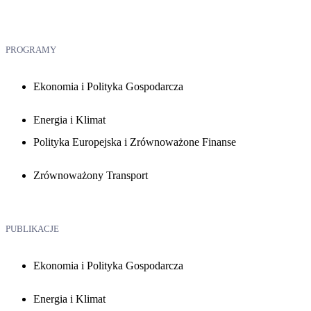
PROGRAMY
Ekonomia i Polityka Gospodarcza
Energia i Klimat
Polityka Europejska i Zrównoważone Finanse
Zrównoważony Transport
PUBLIKACJE
Ekonomia i Polityka Gospodarcza
Energia i Klimat