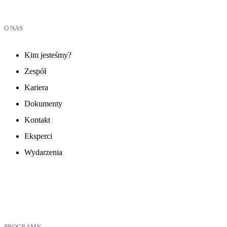
O NAS
Kim jesteśmy?
Zespół
Kariera
Dokumenty
Kontakt
Eksperci
Wydarzenia
PROGRAMY