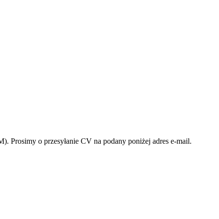
. Prosimy o przesyłanie CV na podany poniżej adres e-mail.