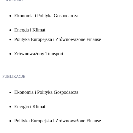
Ekonomia i Polityka Gospodarcza
Energia i Klimat
Polityka Europejska i Zrównoważone Finanse
Zrównoważony Transport
PUBLIKACJE
Ekonomia i Polityka Gospodarcza
Energia i Klimat
Polityka Europejska i Zrównoważone Finanse