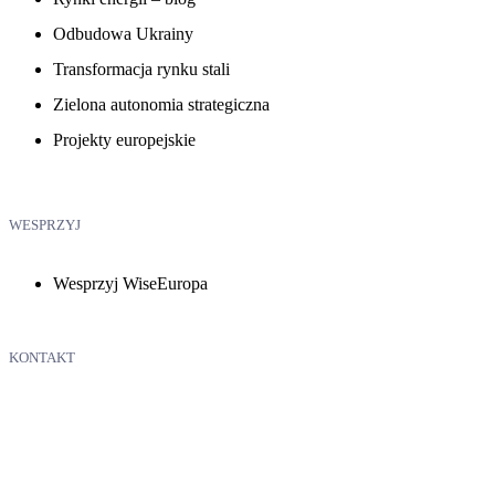
Odbudowa Ukrainy
Transformacja rynku stali
Zielona autonomia strategiczna
Projekty europejskie
WESPRZYJ
Wesprzyj WiseEuropa
KONTAKT