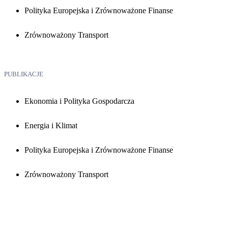
Polityka Europejska i Zrównoważone Finanse
Zrównoważony Transport
PUBLIKACJE
Ekonomia i Polityka Gospodarcza
Energia i Klimat
Polityka Europejska i Zrównoważone Finanse
Zrównoważony Transport