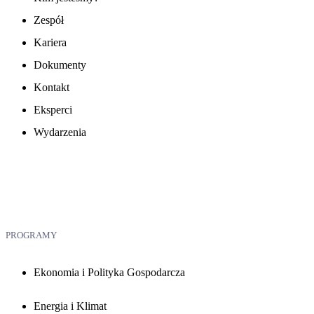
Zespół
Kariera
Dokumenty
Kontakt
Eksperci
Wydarzenia
PROGRAMY
Ekonomia i Polityka Gospodarcza
Energia i Klimat