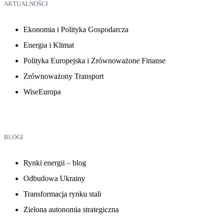
AKTUALNOŚCI
Ekonomia i Polityka Gospodarcza
Energia i Klimat
Polityka Europejska i Zrównoważone Finanse
Zrównoważony Transport
WiseEuropa
BLOGI
Rynki energii – blog
Odbudowa Ukrainy
Transformacja rynku stali
Zielona autonomia strategiczna