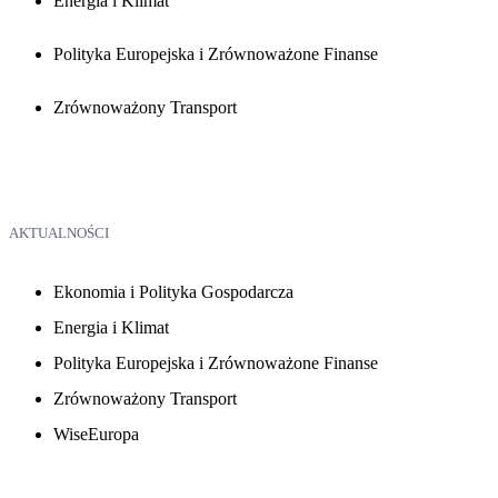
Energia i Klimat
Polityka Europejska i Zrównoważone Finanse
Zrównoważony Transport
AKTUALNOŚCI
Ekonomia i Polityka Gospodarcza
Energia i Klimat
Polityka Europejska i Zrównoważone Finanse
Zrównoważony Transport
WiseEuropa