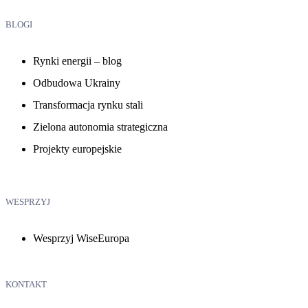
BLOGI
Rynki energii – blog
Odbudowa Ukrainy
Transformacja rynku stali
Zielona autonomia strategiczna
Projekty europejskie
WESPRZYJ
Wesprzyj WiseEuropa
KONTAKT