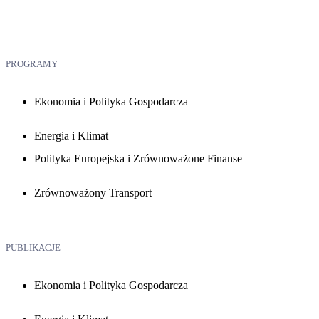
PROGRAMY
Ekonomia i Polityka Gospodarcza
Energia i Klimat
Polityka Europejska i Zrównoważone Finanse
Zrównoważony Transport
PUBLIKACJE
Ekonomia i Polityka Gospodarcza