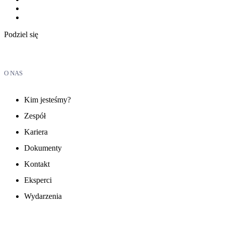
Podziel się
O NAS
Kim jesteśmy?
Zespół
Kariera
Dokumenty
Kontakt
Eksperci
Wydarzenia