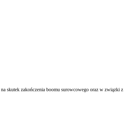
ze na skutek zakończenia boomu surowcowego oraz w związki z