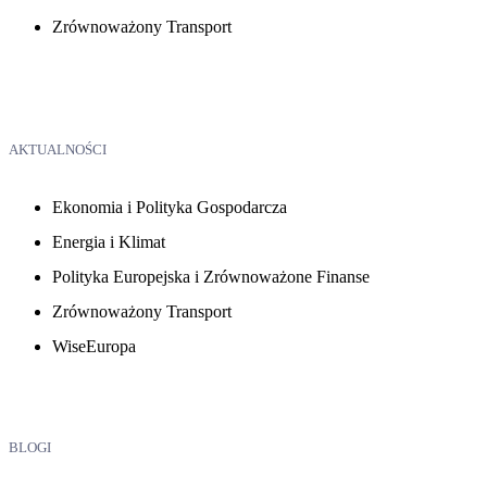
Zrównoważony Transport
AKTUALNOŚCI
Ekonomia i Polityka Gospodarcza
Energia i Klimat
Polityka Europejska i Zrównoważone Finanse
Zrównoważony Transport
WiseEuropa
BLOGI