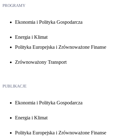
PROGRAMY
Ekonomia i Polityka Gospodarcza
Energia i Klimat
Polityka Europejska i Zrównoważone Finanse
Zrównoważony Transport
PUBLIKACJE
Ekonomia i Polityka Gospodarcza
Energia i Klimat
Polityka Europejska i Zrównoważone Finanse