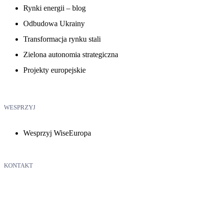
Rynki energii – blog
Odbudowa Ukrainy
Transformacja rynku stali
Zielona autonomia strategiczna
Projekty europejskie
WESPRZYJ
Wesprzyj WiseEuropa
KONTAKT