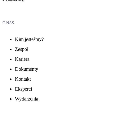
O NAS
Kim jesteśmy?
Zespół
Kariera
Dokumenty
Kontakt
Eksperci
Wydarzenia