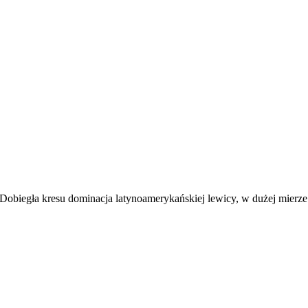
 Dobiegła kresu dominacja latynoamerykańskiej lewicy, w dużej mier