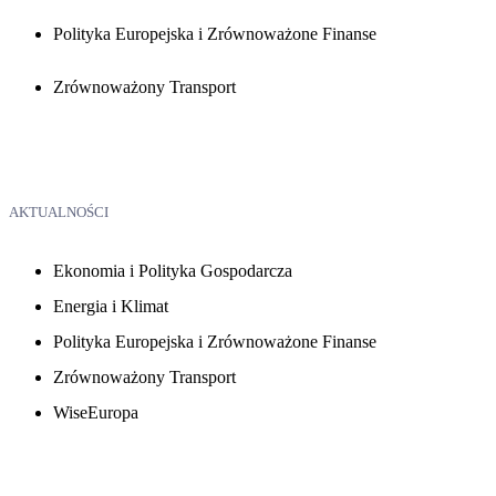
Polityka Europejska i Zrównoważone Finanse
Zrównoważony Transport
AKTUALNOŚCI
Ekonomia i Polityka Gospodarcza
Energia i Klimat
Polityka Europejska i Zrównoważone Finanse
Zrównoważony Transport
WiseEuropa