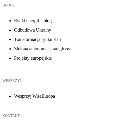
BLOGI
Rynki energii – blog
Odbudowa Ukrainy
Transformacja rynku stali
Zielona autonomia strategiczna
Projekty europejskie
WESPRZYJ
Wesprzyj WiseEuropa
KONTAKT