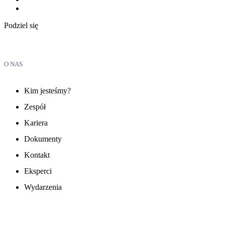
Podziel się
O NAS
Kim jesteśmy?
Zespół
Kariera
Dokumenty
Kontakt
Eksperci
Wydarzenia