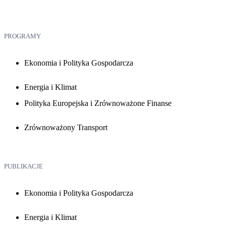
PROGRAMY
Ekonomia i Polityka Gospodarcza
Energia i Klimat
Polityka Europejska i Zrównoważone Finanse
Zrównoważony Transport
PUBLIKACJE
Ekonomia i Polityka Gospodarcza
Energia i Klimat