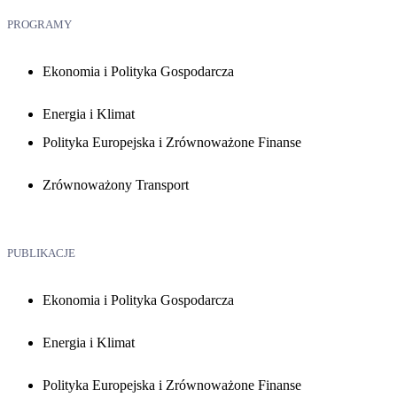
PROGRAMY
Ekonomia i Polityka Gospodarcza
Energia i Klimat
Polityka Europejska i Zrównoważone Finanse
Zrównoważony Transport
PUBLIKACJE
Ekonomia i Polityka Gospodarcza
Energia i Klimat
Polityka Europejska i Zrównoważone Finanse