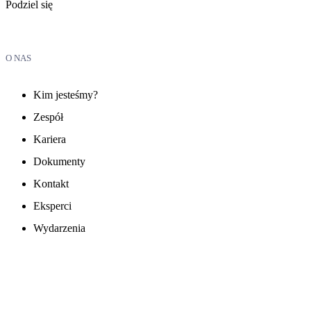
Podziel się
O NAS
Kim jesteśmy?
Zespół
Kariera
Dokumenty
Kontakt
Eksperci
Wydarzenia