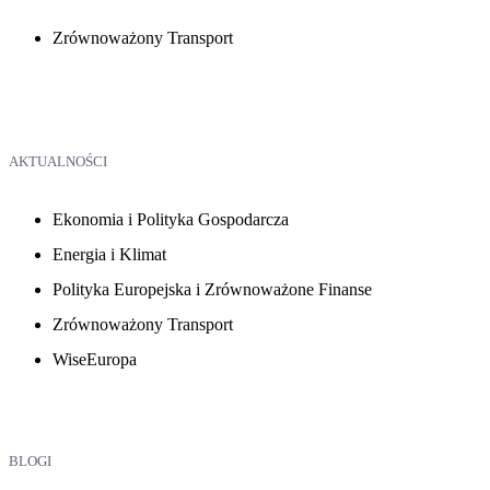
Zrównoważony Transport
AKTUALNOŚCI
Ekonomia i Polityka Gospodarcza
Energia i Klimat
Polityka Europejska i Zrównoważone Finanse
Zrównoważony Transport
WiseEuropa
BLOGI