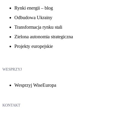
Rynki energii – blog
Odbudowa Ukrainy
Transformacja rynku stali
Zielona autonomia strategiczna
Projekty europejskie
WESPRZYJ
Wesprzyj WiseEuropa
KONTAKT