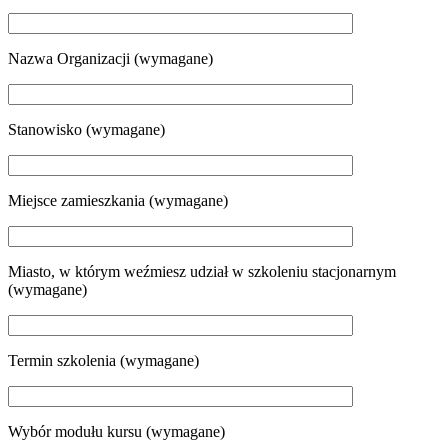
Nazwa Organizacji (wymagane)
Stanowisko (wymagane)
Miejsce zamieszkania (wymagane)
Miasto, w którym weźmiesz udział w szkoleniu stacjonarnym
(wymagane)
Termin szkolenia (wymagane)
Wybór modułu kursu (wymagane)