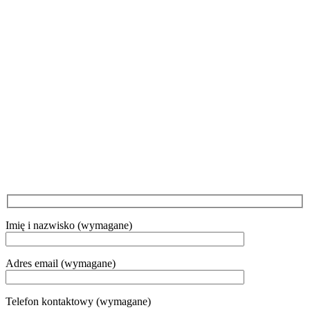
Imię i nazwisko (wymagane)
Adres email (wymagane)
Telefon kontaktowy (wymagane)