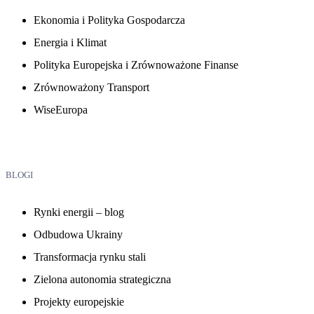
Ekonomia i Polityka Gospodarcza
Energia i Klimat
Polityka Europejska i Zrównoważone Finanse
Zrównoważony Transport
WiseEuropa
BLOGI
Rynki energii – blog
Odbudowa Ukrainy
Transformacja rynku stali
Zielona autonomia strategiczna
Projekty europejskie