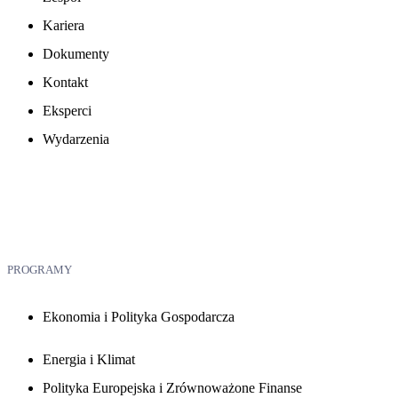
Kariera
Dokumenty
Kontakt
Eksperci
Wydarzenia
PROGRAMY
Ekonomia i Polityka Gospodarcza
Energia i Klimat
Polityka Europejska i Zrównoważone Finanse