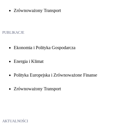
Zrównoważony Transport
PUBLIKACJE
Ekonomia i Polityka Gospodarcza
Energia i Klimat
Polityka Europejska i Zrównoważone Finanse
Zrównoważony Transport
AKTUALNOŚCI