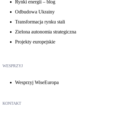
Rynki energii – blog
Odbudowa Ukrainy
Transformacja rynku stali
Zielona autonomia strategiczna
Projekty europejskie
WESPRZYJ
Wesprzyj WiseEuropa
KONTAKT