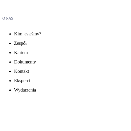
O NAS
Kim jesteśmy?
Zespół
Kariera
Dokumenty
Kontakt
Eksperci
Wydarzenia