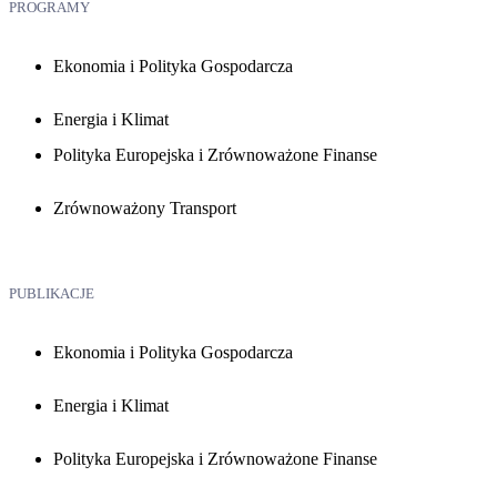
PROGRAMY
Ekonomia i Polityka Gospodarcza
Energia i Klimat
Polityka Europejska i Zrównoważone Finanse
Zrównoważony Transport
PUBLIKACJE
Ekonomia i Polityka Gospodarcza
Energia i Klimat
Polityka Europejska i Zrównoważone Finanse