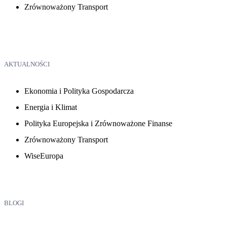
Zrównoważony Transport
AKTUALNOŚCI
Ekonomia i Polityka Gospodarcza
Energia i Klimat
Polityka Europejska i Zrównoważone Finanse
Zrównoważony Transport
WiseEuropa
BLOGI